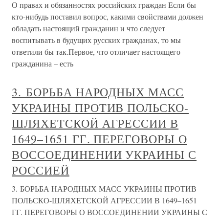
О правах и обязанностях российских граждан Если бы
кто-нибудь поставил вопрос, какими свойствами должен
обладать настоящий гражданин и что следует
воспитывать в будущих русских гражданах, то мы
ответили бы так.Первое, что отличает настоящего
гражданина – есть
3. БОРЬБА НАРОДНЫХ МАСС
УКРАИНЫ ПРОТИВ ПОЛЬСКО-
ШЛЯХЕТСКОЙ АГРЕССИИ В
1649–1651 ГГ. ПЕРЕГОВОРЫ О
ВОССОЕДИНЕНИИ УКРАИНЫ С
РОССИЕЙ
3. БОРЬБА НАРОДНЫХ МАСС УКРАИНЫ ПРОТИВ
ПОЛЬСКО-ШЛЯХЕТСКОЙ АГРЕССИИ В 1649–1651
ГГ. ПЕРЕГОВОРЫ О ВОССОЕДИНЕНИИ УКРАИНЫ С