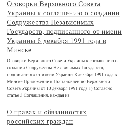
Оговорки Верховного Совета
Украины к соглашению о создании
Содружества Независимых
Государств, подписанного от имени
Украины 8 декабря 1991 года в
Минске
Оговорки Верховного Совета Украины к соглашению о
создании Содружества Независимых Государств,
подписанного от имени Украины 8 декабря 1991 года в
Минске Приложение к Постановлению Верховного
Совета Украины от 10 декабря 1991 года 1) Согласно
статье 3 Соглашения, каждая из
О правах и обязанностях
российских граждан