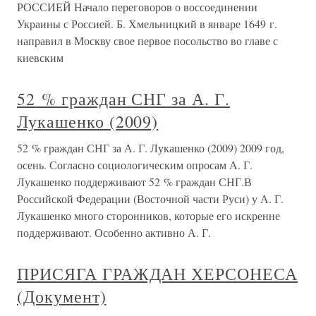
РОССИЕЙ Начало переговоров о воссоединении
Украины с Россией. Б. Хмельницкий в январе 1649 г.
направил в Москву свое первое посольство во главе с
киевским
52 % граждан СНГ за А. Г.
Лукашенко (2009)
52 % граждан СНГ за А. Г. Лукашенко (2009) 2009 год,
осень. Согласно социологическим опросам А. Г.
Лукашенко поддерживают 52 % граждан СНГ.В
Российской Федерации (Восточной части Руси) у А. Г.
Лукашенко много сторонников, которые его искренне
поддерживают. Особенно активно А. Г.
ПРИСЯГА ГРАЖДАН ХЕРСОНЕСА
(Документ)