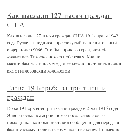
Как выслали 127 тысяч граждан
США
Как выслали 127 тысяч граждан США 19 февраля 1942
года Рузвельт подписал пресловутый исполнительный
ордер номер 9066. Это был приказ о грандиозной
«зачистке» Тихоокеанского побережья. Как по
масштабам, так и по методам ее можно поставить в один
ряд с гитлеровским холокостом
Глава 19 Борьба за три тысячи
граждан
Глава 19 Борьба за три тысячи граждан 2 мая 1915 года
Энвер послал в американское посольство своего
помощника, который доставил сообщение для передачи
французскому и британскому правительству. Примерно