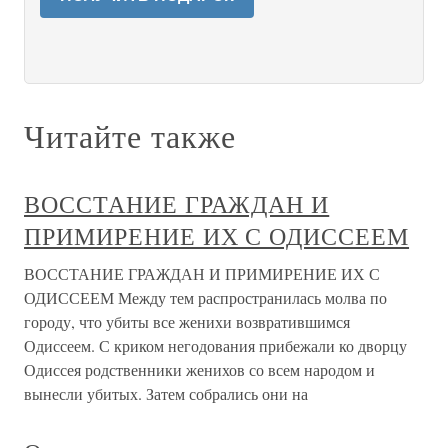
Читайте также
ВОССТАНИЕ ГРАЖДАН И
ПРИМИРЕНИЕ ИХ С ОДИССЕЕМ
ВОССТАНИЕ ГРАЖДАН И ПРИМИРЕНИЕ ИХ С
ОДИССЕЕМ Между тем распространилась молва по
городу, что убиты все женихи возвратившимся
Одиссеем. С криком негодования прибежали ко дворцу
Одиссея родственники женихов со всем народом и
вынесли убитых. Затем собрались они на