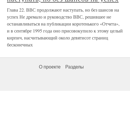
Глава 22. ВВС продолжают наступать, но без шансов на
успех Не дремало и руководство ВВС, решившее не
останавливаться на публикации коротенького «Отчета»,
и в сентябре 1995 года оно присовокупило к этому целый
кирпич, насчитывающий около девятисот страниц
бесконечных
О проекте
Разделы