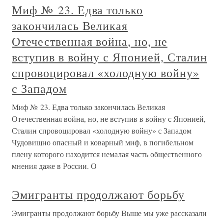
Миф № 23. Едва только
закончилась Великая
Отечественная война, но, не
вступив в войну с Японией, Сталин
спровоцировал «холодную войну»
с Западом
Миф № 23. Едва только закончилась Великая
Отечественная война, но, не вступив в войну с Японией,
Сталин спровоцировал «холодную войну» с Западом
Чудовищно опасный и коварный миф, в погибельном
плену которого находится немалая часть общественного
мнения даже в России. О
Эмигранты продолжают борьбу
Эмигранты продолжают борьбу Выше мы уже рассказали