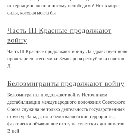
интернационально и потому непобедимо! Нет в мире
силы, которая могла бы
Часть III Красные продолжают
войну
Часть III Красные продолжают войну Да здравствует воля
пролетариев всего мира: Земшарная республика советов!
Л.
Белоэмигранты продолжают войну
Белоэмигранты продолжают войну Источником
дестабилизации международного положения Советского
Союза служила не только деятельность государственных
структур Запада, но и белогвардейские террористы,
фактически объявившие охоту на советских дипломатов.
В ней