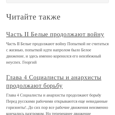
Читайте также
Часть II Белые продолжают войну
Часть II Белые продолжают войну Попыткой не считаться
с жизнью, попыткой идти напролом было Белое
движение, и здесь именно коренился его неизбежный
неуспех. Георгий
Глава 4 Социалисты и анархисты
продолжают борьбу
Глава 4 Социалисты и анархисты продолжают борьбу
Перед русскими рабочими открываются еще невиданные
горизонты!..До сих пор все рабочие движения неизменно
кончались разгромом. Но теперешнее движение