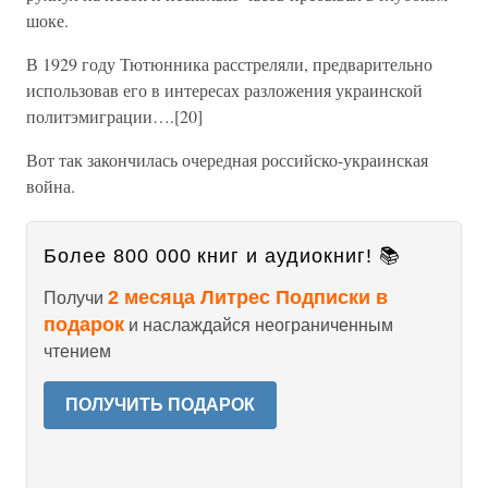
шоке.
В 1929 году Тютюнника расстреляли, предварительно
использовав его в интересах разложения украинской
политэмиграции….[20]
Вот так закончилась очередная российско-украинская
война.
Более 800 000 книг и аудиокниг! 📚
2 месяца Литрес Подписки в
Получи
подарок
и наслаждайся неограниченным
чтением
ПОЛУЧИТЬ ПОДАРОК