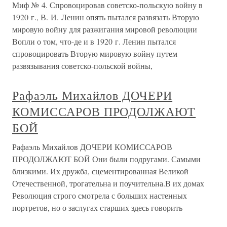
Миф № 4. Спровоцировав советско-польскую войну в
1920 г., В. И. Ленин опять пытался развязать Вторую
мировую войну для разжигания мировой революции
Вопли о том, что-де и в 1920 г. Ленин пытался
спровоцировать Вторую мировую войну путем
развязывания советско-польской войны,
Рафаэль Михайлов ДОЧЕРИ
КОМИССАРОВ ПРОДОЛЖАЮТ
БОЙ
Рафаэль Михайлов ДОЧЕРИ КОМИССАРОВ
ПРОДОЛЖАЮТ БОЙ Они были подругами. Самыми
близкими. Их дружба, сцементированная Великой
Отечественной, трогательна и поучительна.В их домах
Революция строго смотрела с больших настенных
портретов, но о заслугах старших здесь говорить