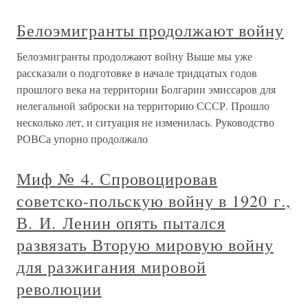
Белоэмигранты продолжают войну
Белоэмигранты продолжают войну Выше мы уже
рассказали о подготовке в начале тридцатых годов
прошлого века на территории Болгарии эмиссаров для
нелегальной заброски на территорию СССР. Прошло
несколько лет, и ситуация не изменилась. Руководство
РОВСа упорно продолжало
Миф № 4. Спровоцировав
советско-польскую войну в 1920 г.,
В. И. Ленин опять пытался
развязать Вторую мировую войну
для разжигания мировой
революции