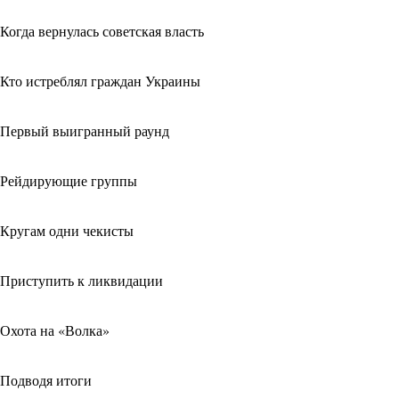
Когда вернулась советская власть
Кто истреблял граждан Украины
Первый выигранный раунд
Рейдирующие группы
Кругам одни чекисты
Приступить к ликвидации
Охота на «Волка»
Подводя итоги