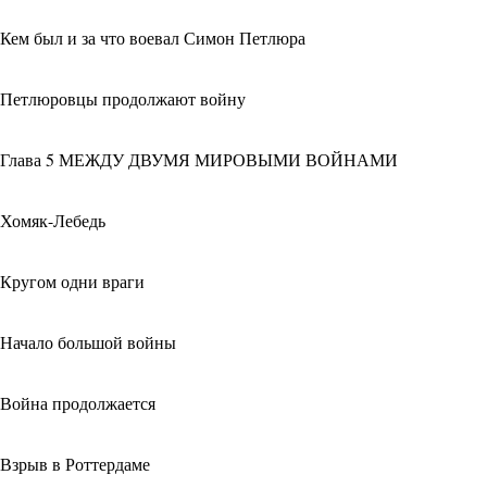
Кем был и за что воевал Симон Петлюра
Петлюровцы продолжают войну
Глава 5 МЕЖДУ ДВУМЯ МИРОВЫМИ ВОЙНАМИ
Хомяк-Лебедь
Кругом одни враги
Начало большой войны
Война продолжается
Взрыв в Роттердаме