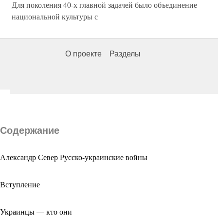
Для поколения 40-х главной задачей было объединение
национальной культуры с
О проекте
Разделы
Содержание
Александр Север Русско-украинские войны
Вступление
Украинцы — кто они