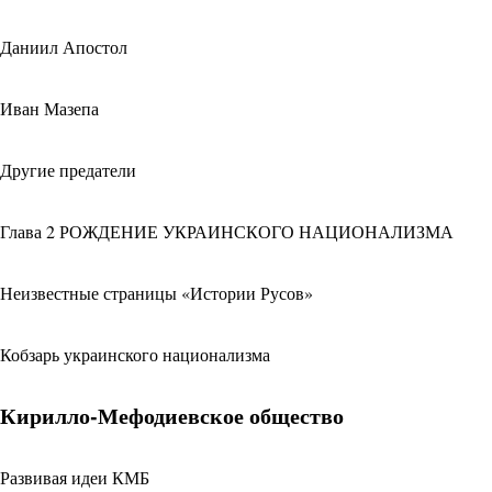
Даниил Апостол
Иван Мазепа
Другие предатели
Глава 2 РОЖДЕНИЕ УКРАИНСКОГО НАЦИОНАЛИЗМА
Неизвестные страницы «Истории Русов»
Кобзарь украинского национализма
Кирилло-Мефодиевское общество
Развивая идеи КМБ