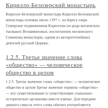
Кирилло-Белозерский монастырь
Кирилло-Белозерский монастырь Кирилло-Белозерский
монастырь основан около 1397 г. на берегу озера
Сиверское подвижником Кириллом (из рода московских
тысяцких Вельяминовых, воспитанник московского
Симонова монастыря), одним из авторитетнейших
деятелей русской Церкви,
1.2.5. Третье значение слова
«общество» — человеческое
общество в целом
1.2.5. Третье значение слова «общество» — человеческое
общество в целом Третье значение термина «общество»
— все существовавшие и существующие социально-
исторические организмы вместе взятые. Для передачи
данного смысла этого слова обычно употребляется