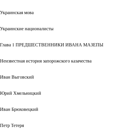
Украинская мова
Украинские националисты
Глава 1 ПРЕДШЕСТВЕННИКИ ИВАНА МАЗЕПЫ
Неизвестная история запорожского казачества
Иван Выговский
Юрий Хмельницкий
Иван Брюховецкий
Петр Тетеря