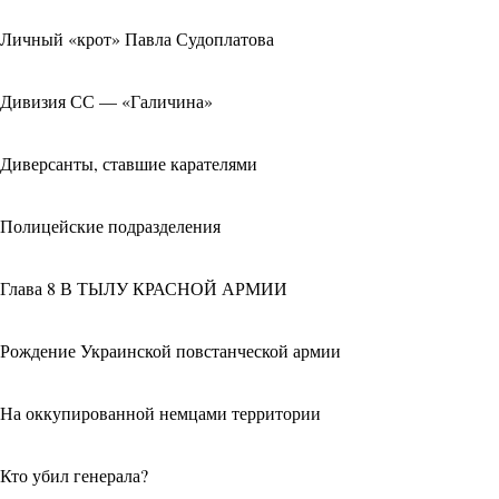
Личный «крот» Павла Судоплатова
Дивизия СС — «Галичина»
Диверсанты, ставшие карателями
Полицейские подразделения
Глава 8 В ТЫЛУ КРАСНОЙ АРМИИ
Рождение Украинской повстанческой армии
На оккупированной немцами территории
Кто убил генерала?