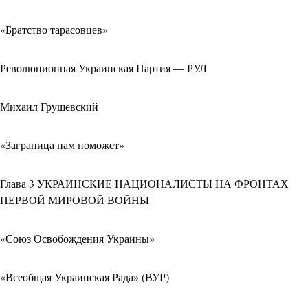
«Братство тарасовцев»
Революционная Украинская Партия — РУЛ
Михаил Грушевский
«Заграница нам поможет»
Глава 3 УКРАИНСКИЕ НАЦИОНАЛИСТЫ НА ФРОНТАХ
ПЕРВОЙ МИРОВОЙ ВОЙНЫ
«Союз Освобождения Украины»
«Всеобщая Украинская Рада» (ВУР)