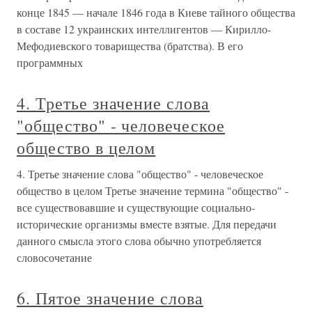
конце 1845 — начале 1846 года в Киеве тайного общества
в составе 12 украинских интеллигентов — Кирилло-
Мефодиевского товарищества (братства). В его
программных
4. Третье значение слова
"общество" - человеческое
общество в целом
4. Третье значение слова "общество" - человеческое
общество в целом Третье значение термина "общество" -
все существовавшие и существующие социально-
исторические организмы вместе взятые. Для передачи
данного смысла этого слова обычно употребляется
словосочетание
6. Пятое значение слова