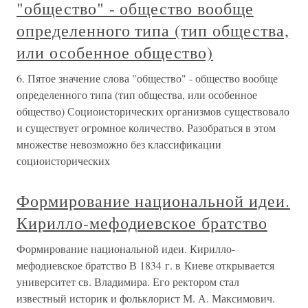
"общество" - общество вообще
определенного типа (тип общества,
или особенное общество)
6. Пятое значение слова "общество" - общество вообще
определенного типа (тип общества, или особенное
общество) Социоисторических организмов существовало
и существует огромное количество. Разобраться в этом
множестве невозможно без классификации
социоисторических
Формирование национальной идеи.
Кирилло-мефодиевское братство
Формирование национальной идеи. Кирилло-
мефодиевское братство В 1834 г. в Киеве открывается
университет св. Владимира. Его ректором стал
известный историк и фольклорист М. А. Максимович.