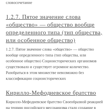
словосочетание
1.2.7. Пятое значение слова
«общество» — общество вообще
определенного типа (тип общества,
или особенное общество)
1.2.7. Пятое значение слова «общество» — общество
вообще определенного типа (тип общества, или
особенное общество) Социоисторических организмов
существовало и существует огромное количество.
Разобраться в этом множестве невозможно без
классификации социоисторических
Кирилло-Мефодиевское братство
Кирилло-Мефодиевское братство Своеобразной реакцией
на теорию российского мессианизма стало создание в