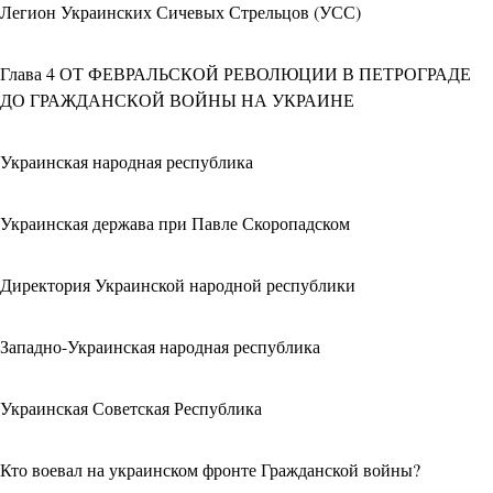
Легион Украинских Сичевых Стрельцов (УСС)
Глава 4 ОТ ФЕВРАЛЬСКОЙ РЕВОЛЮЦИИ В ПЕТРОГРАДЕ
ДО ГРАЖДАНСКОЙ ВОЙНЫ НА УКРАИНЕ
Украинская народная республика
Украинская держава при Павле Скоропадском
Директория Украинской народной республики
Западно-Украинская народная республика
Украинская Советская Республика
Кто воевал на украинском фронте Гражданской войны?