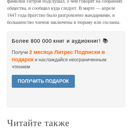
фамилии Петров подслушал, о чем говорят на собраниях
общества, и сообщил куда следует. В марте — апреле
1847 года братство было разгромлено жандармами, и
большинство членов заключены в тюрьму или сосланы.
Более 800 000 книг и аудиокниг! 📚
2 месяца Литрес Подписки в
Получи
подарок
и наслаждайся неограниченным
чтением
ПОЛУЧИТЬ ПОДАРОК
Читайте также