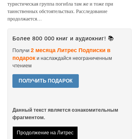
туристическая группа погибла там же и тоже при
таинственных обстоятельствах. Расследование
продолжается…
Более 800 000 книг и аудиокниг! 📚
2 месяца Литрес Подписки в
Получи
подарок
и наслаждайся неограниченным
чтением
ПОЛУЧИТЬ ПОДАРОК
Данный текст является ознакомительным
фрагментом.
Продолжение на Литрес