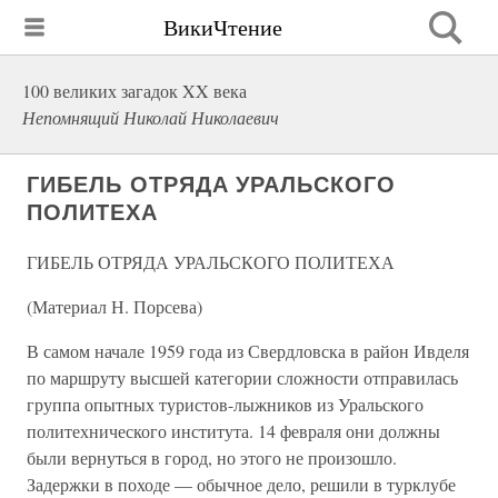
ВикиЧтение
100 великих загадок XX века
Непомнящий Николай Николаевич
ГИБЕЛЬ ОТРЯДА УРАЛЬСКОГО
ПОЛИТЕХА
ГИБЕЛЬ ОТРЯДА УРАЛЬСКОГО ПОЛИТЕХА
(Материал Н. Порсева)
В самом начале 1959 года из Свердловска в район Ивделя
по маршруту высшей категории сложности отправилась
группа опытных туристов-лыжников из Уральского
политехнического института. 14 февраля они должны
были вернуться в город, но этого не произошло.
Задержки в походе — обычное дело, решили в турклубе