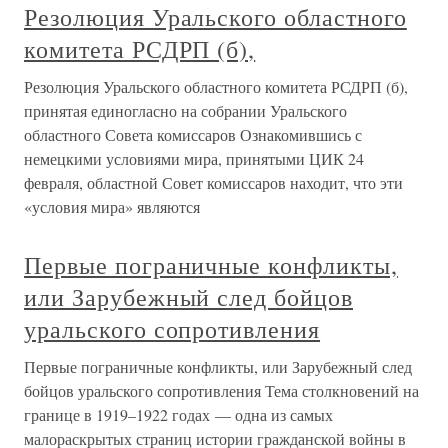
Резолюция Уральского областного
комитета РСДРП (б),
Резолюция Уральского областного комитета РСДРП (б),
принятая единогласно на собрании Уральского
областного Совета комиссаров Ознакомившись с
немецкими условиями мира, принятыми ЦИК 24
февраля, областной Совет комиссаров находит, что эти
«условия мира» являются
Первые пограничные конфликты,
или Зарубежный след бойцов
уральского сопротивления
Первые пограничные конфликты, или Зарубежный след
бойцов уральского сопротивления Тема столкновений на
границе в 1919–1922 годах — одна из самых
малораскрытых страниц истории гражданской войны в