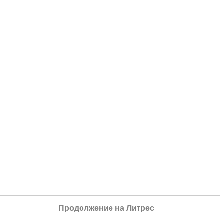
Продолжение на Литрес