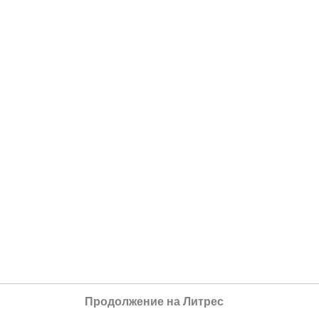
Продолжение на Литрес