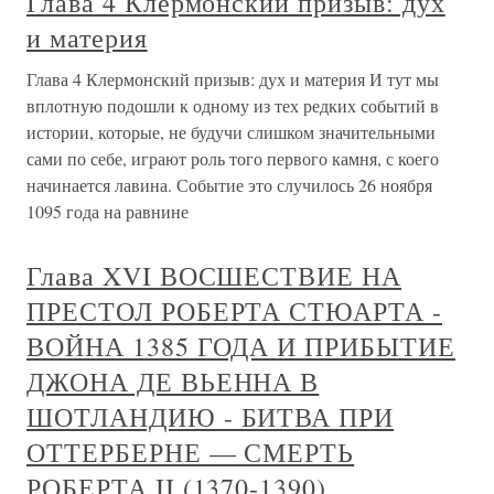
Глава 4 Клермонский призыв: дух
и материя
Глава 4 Клермонский призыв: дух и материя И тут мы
вплотную подошли к одному из тех редких событий в
истории, которые, не будучи слишком значительными
сами по себе, играют роль того первого камня, с коего
начинается лавина. Событие это случилось 26 ноября
1095 года на равнине
Глава XVI ВОСШЕСТВИЕ НА
ПРЕСТОЛ РОБЕРТА СТЮАРТА -
ВОЙНА 1385 ГОДА И ПРИБЫТИЕ
ДЖОНА ДЕ ВЬЕННА В
ШОТЛАНДИЮ - БИТВА ПРИ
ОТТЕРБЕРНЕ — СМЕРТЬ
РОБЕРТА II (1370-1390)