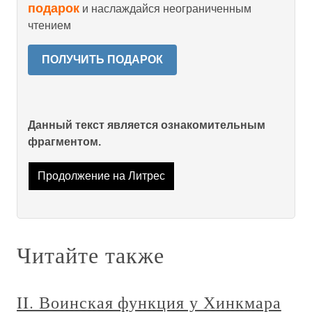
подарок
и наслаждайся неограниченным
чтением
ПОЛУЧИТЬ ПОДАРОК
Данный текст является ознакомительным
фрагментом.
Продолжение на Литрес
Читайте также
II. Воинская функция у Хинкмара