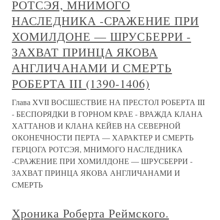
РОТСЭЯ, МНИМОГО
НАСЛЕДНИКА -СРАЖЕНИЕ ПРИ
ХОМИЛДОНЕ — ШРУСБЕРРИ -
ЗАХВАТ ПРИНЦА ЯКОВА
АНГЛИЧАНАМИ И СМЕРТЬ
РОБЕРТА III (1390-1406)
Глава XVII ВОСШЕСТВИЕ НА ПРЕСТОЛ РОБЕРТА III
- БЕСПОРЯДКИ В ГОРНОМ КРАЕ - ВРАЖДА КЛАНА
ХАТТАНОВ И КЛАНА КЕЙЕВ НА СЕВЕРНОЙ
ОКОНЕЧНОСТИ ПЕРТА — ХАРАКТЕР И СМЕРТЬ
ГЕРЦОГА РОТСЭЯ, МНИМОГО НАСЛЕДНИКА
-СРАЖЕНИЕ ПРИ ХОМИЛДОНЕ — ШРУСБЕРРИ -
ЗАХВАТ ПРИНЦА ЯКОВА АНГЛИЧАНАМИ И
СМЕРТЬ
Хроника Роберта Реймского.