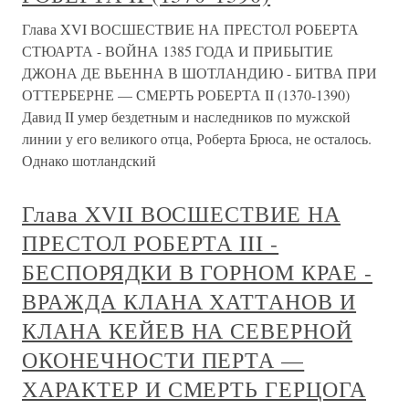
Глава XVI ВОСШЕСТВИЕ НА ПРЕСТОЛ РОБЕРТА
СТЮАРТА - ВОЙНА 1385 ГОДА И ПРИБЫТИЕ
ДЖОНА ДЕ ВЬЕННА В ШОТЛАНДИЮ - БИТВА ПРИ
ОТТЕРБЕРНЕ — СМЕРТЬ РОБЕРТА II (1370-1390)
Давид II умер бездетным и наследников по мужской
линии у его великого отца, Роберта Брюса, не осталось.
Однако шотландский
Глава XVII ВОСШЕСТВИЕ НА
ПРЕСТОЛ РОБЕРТА III -
БЕСПОРЯДКИ В ГОРНОМ КРАЕ -
ВРАЖДА КЛАНА ХАТТАНОВ И
КЛАНА КЕЙЕВ НА СЕВЕРНОЙ
ОКОНЕЧНОСТИ ПЕРТА —
ХАРАКТЕР И СМЕРТЬ ГЕРЦОГА