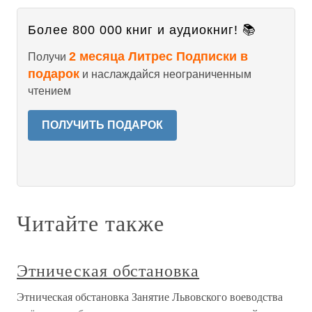
Более 800 000 книг и аудиокниг! 📚
2 месяца Литрес Подписки в
Получи
подарок
и наслаждайся неограниченным
чтением
ПОЛУЧИТЬ ПОДАРОК
Читайте также
Этническая обстановка
Этническая обстановка Занятие Львовского воеводства