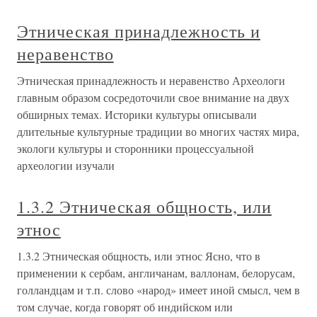
Этническая принадлежность и
неравенство
Этническая принадлежность и неравенство Археологи
главным образом сосредоточили свое внимание на двух
обширных темах. Историки культуры описывали
длительные культурные традиции во многих частях мира,
экологи культуры и сторонники процессуальной
археологии изучали
1.3.2 Этническая общность, или
этнос
1.3.2 Этническая общность, или этнос Ясно, что в
применении к сербам, англичанам, валлонам, белорусам,
голландцам и т.п. слово «народ» имеет иной смысл, чем в
том случае, когда говорят об индийском или