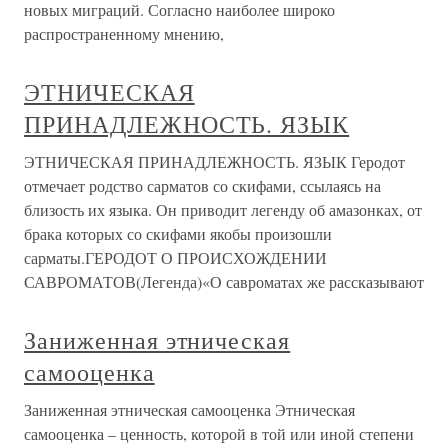
новых миграций. Согласно наиболее широко
распространенному мнению,
ЭТНИЧЕСКАЯ
ПРИНАДЛЕЖНОСТЬ. ЯЗЫК
ЭТНИЧЕСКАЯ ПРИНАДЛЕЖНОСТЬ. ЯЗЫК Геродот
отмечает родство сарматов со скифами, ссылаясь на
близость их языка. Он приводит легенду об амазонках, от
брака которых со скифами якобы произошли
сарматы.ГЕРОДОТ О ПРОИСХОЖДЕНИИ
САВРОМАТОВ(Легенда)«О савроматах же рассказывают
Заниженная этническая
самооценка
Заниженная этническая самооценка Этническая
самооценка – ценность, которой в той или иной степени