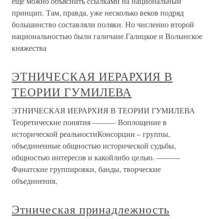
ещё можно объяснить ссылками на национальный
принцип. Там, правда, уже несколько веков подряд
большинство составляли поляки. Но численно второй
национальностью были галичане.Галицкое и Волынское
княжества
ЭТНИЧЕСКАЯ ИЕРАРХИЯ В
ТЕОРИИ ГУМИЛЕВА
ЭТНИЧЕСКАЯ ИЕРАРХИЯ В ТЕОРИИ ГУМИЛЕВА
Теоретические понятия ——— Воплощение в
исторической реальностиКонсорции – группы,
объединенные общностью исторической судьбы,
общностью интересов и какойлибо целью. ———
Фанатские группировки, банды, творческие
объединения,
Этническая принадлежность