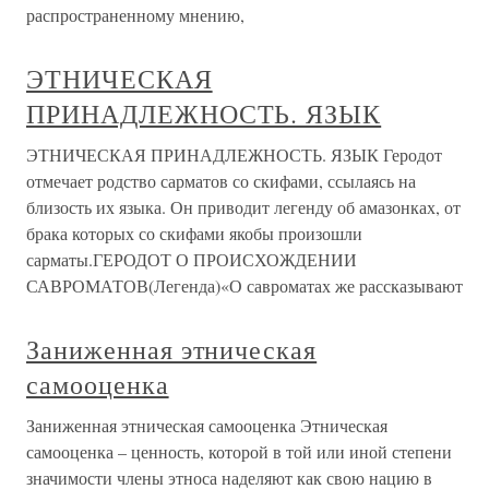
распространенному мнению,
ЭТНИЧЕСКАЯ
ПРИНАДЛЕЖНОСТЬ. ЯЗЫК
ЭТНИЧЕСКАЯ ПРИНАДЛЕЖНОСТЬ. ЯЗЫК Геродот
отмечает родство сарматов со скифами, ссылаясь на
близость их языка. Он приводит легенду об амазонках, от
брака которых со скифами якобы произошли
сарматы.ГЕРОДОТ О ПРОИСХОЖДЕНИИ
САВРОМАТОВ(Легенда)«О савроматах же рассказывают
Заниженная этническая
самооценка
Заниженная этническая самооценка Этническая
самооценка – ценность, которой в той или иной степени
значимости члены этноса наделяют как свою нацию в