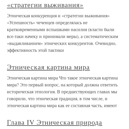
«стратегии выживания»
Этническая конкуренция и «стратегии выживания»
«Успешность» чеченцев определялась не
кратковременными вспышками насилия (власти были
все-таки начеку и принимали меры), а систематическим
«выдавливанием» этнических конкурентов. Очевидно,
эффективность этой тактики
Этническая картина мира
Этническая картина мира Что такое этническая картина
мира? Это первый вопрос, на который должна ответить
историческая этнология. В предшествующих главах мы
говорили, что этническая традиция, в том числе, и
этническая картина мира как ее составная часть, имеют
Глава IV Этническая природа