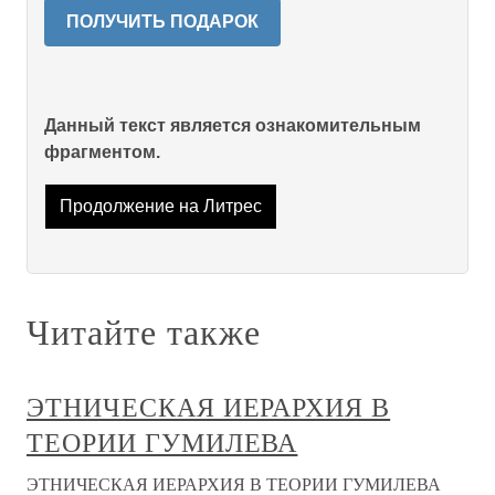
ПОЛУЧИТЬ ПОДАРОК
Данный текст является ознакомительным
фрагментом.
Продолжение на Литрес
Читайте также
ЭТНИЧЕСКАЯ ИЕРАРХИЯ В
ТЕОРИИ ГУМИЛЕВА
ЭТНИЧЕСКАЯ ИЕРАРХИЯ В ТЕОРИИ ГУМИЛЕВА