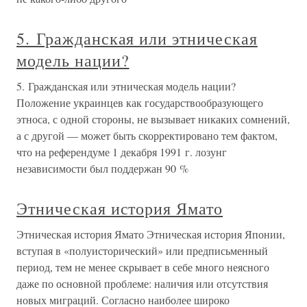
5. Гражданская или этническая
модель нации?
5. Гражданская или этническая модель нации?
Положение украинцев как государствообразующего
этноса, с одной стороны, не вызывает никаких сомнений,
а с другой — может быть скорректировано тем фактом,
что на референдуме 1 декабря 1991 г. лозунг
независимости был поддержан 90 %
Этническая история Ямато
Этническая история Ямато Этническая история Японии,
вступая в «полуисторический» или предписьменный
период, тем не менее скрывает в себе много неясного
даже по основной проблеме: наличия или отсутствия
новых миграций. Согласно наиболее широко