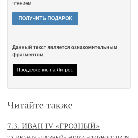
чтением
ПОЛУЧИТЬ ПОДАРОК
Данный текст является ознакомительным
фрагментом.
Продолжение на Литрес
Читайте также
7.3. ИВАН IV «ГРОЗНЫЙ»
7.3. ИВАН IV «ГРОЗНЫЙ» ЭПОХА «ГРОЗНОГО ЦАРЯ