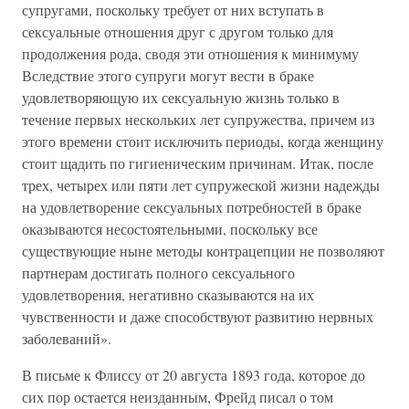
супругами, поскольку требует от них вступать в
сексуальные отношения друг с другом только для
продолжения рода, сводя эти отношения к минимуму
Вследствие этого супруги могут вести в браке
удовлетворяющую их сексуальную жизнь только в
течение первых нескольких лет супружества, причем из
этого времени стоит исключить периоды, когда женщину
стоит щадить по гигиеническим причинам. Итак, после
трех, четырех или пяти лет супружеской жизни надежды
на удовлетворение сексуальных потребностей в браке
оказываются несостоятельными, поскольку все
существующие ныне методы контрацепции не позволяют
партнерам достигать полного сексуального
удовлетворения, негативно сказываются на их
чувственности и даже способствуют развитию нервных
заболеваний».
В письме к Флиссу от 20 августа 1893 года, которое до
сих пор остается неизданным, Фрейд писал о том