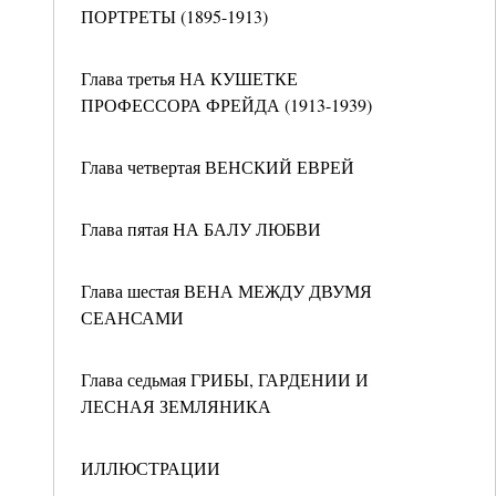
ПОРТРЕТЫ (1895-1913)
Глава третья НА КУШЕТКЕ
ПРОФЕССОРА ФРЕЙДА (1913-1939)
Глава четвертая ВЕНСКИЙ ЕВРЕЙ
Глава пятая НА БАЛУ ЛЮБВИ
Глава шестая ВЕНА МЕЖДУ ДВУМЯ
СЕАНСАМИ
Глава седьмая ГРИБЫ, ГАРДЕНИИ И
ЛЕСНАЯ ЗЕМЛЯНИКА
ИЛЛЮСТРАЦИИ