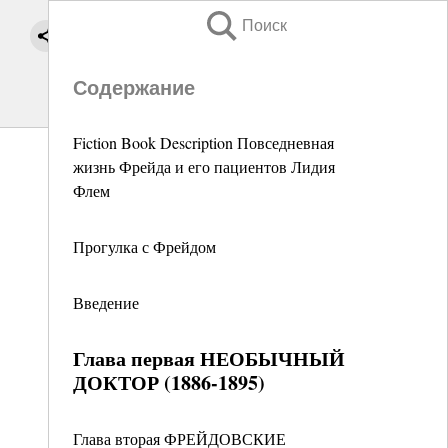
Поиск
Содержание
Fiction Book Description Повседневная
жизнь Фрейда и его пациентов Лидия
Флем
Прогулка с Фрейдом
Введение
Глава первая НЕОБЫЧНЫЙ
ДОКТОР (1886-1895)
Глава вторая ФРЕЙДОВСКИЕ