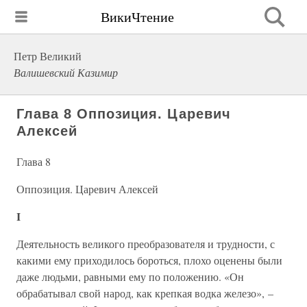
ВикиЧтение
Петр Великий
Валишевский Казимир
Глава 8 Оппозиция. Царевич
Алексей
Глава 8
Оппозиция. Царевич Алексей
I
Деятельность великого преобразователя и трудности, с
какими ему приходилось бороться, плохо оценены были
даже людьми, равными ему по положению. «Он
обрабатывал свой народ, как крепкая водка железо», –