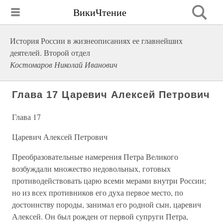
ВикиЧтение
История России в жизнеописаниях ее главнейших
деятелей. Второй отдел
Костомаров Николай Иванович
Глава 17 Царевич Алексей Петрович
Глава 17
Царевич Алексей Петрович
Преобразовательные намерения Петра Великого
возбуждали множество недовольных, готовых
противодействовать царю всеми мерами внутри России;
но из всех противников его духа первое место, по
достоинству породы, занимал его родной сын, царевич
Алексей. Он был рожден от первой супруги Петра,