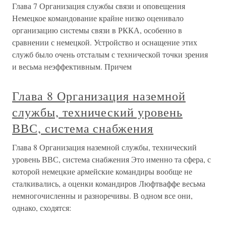
Глава 7 Организация службы связи и оповещения
Немецкое командование крайне низко оценивало
организацию системы связи в РККА, особенно в
сравнении с немецкой. Устройство и оснащение этих
служб было очень отсталым с технической точки зрения
и весьма неэффективным. Причем
Глава 8 Организация наземной
службы, технический уровень
ВВС, система снабжения
Глава 8 Организация наземной службы, технический
уровень ВВС, система снабжения Это именно та сфера, с
которой немецкие армейские командиры вообще не
сталкивались, а оценки командиров Люфтваффе весьма
немногочисленны и разноречивы. В одном все они,
однако, сходятся: