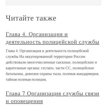
Читайте также
Глава 4. Организация и
деятельность полицейской службы
Глава 4. Организация и деятельность полицейской
службы На оккупированной территории России
действовали многочисленные сыскные, полицейские и
карательные органы: гестапо, части СС, полицейские
батальоны, дивизии охраны тыла, полевая жандармерия,
тайная полевая полиция,
Глава 7 Организация службы связи
и оповещения