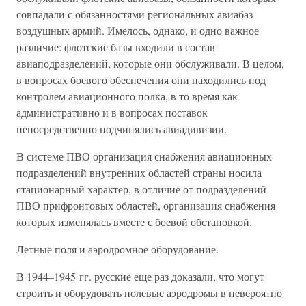
совпадали с обязанностями региональных авиабаз
воздушных армий. Имелось, однако, и одно важное
различие: флотские базы входили в состав
авиаподразделений, которые они обслуживали. В целом,
в вопросах боевого обеспечения они находились под
контролем авиационного полка, в то время как
административно и в вопросах поставок
непосредственно подчинялись авиадивизии.
В системе ПВО организация снабжения авиационных
подразделений внутренних областей страны носила
стационарный характер, в отличие от подразделений
ПВО прифронтовых областей, организация снабжения
которых изменялась вместе с боевой обстановкой.
Летные поля и аэродромное оборудование.
В 1944–1945 гг. русские еще раз доказали, что могут
строить и оборудовать полевые аэродромы в невероятно