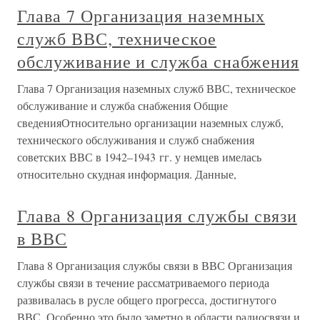
Глава 7 Организация наземных
служб ВВС, техническое
обслуживание и служба снабжения
Глава 7 Организация наземных служб ВВС, техническое
обслуживание и служба снабжения Общие
сведенияОтносительно организации наземных служб,
технического обслуживания и служб снабжения
советских ВВС в 1942–1943 гг. у немцев имелась
относительно скудная информация. Данные,
Глава 8 Организация службы связи
в ВВС
Глава 8 Организация службы связи в ВВС Организация
службы связи в течение рассматриваемого периода
развивалась в русле общего прогресса, достигнутого
ВВС. Особенно это было заметно в области радиосвязи и