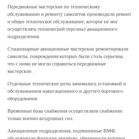
Передвижные мастерские по техническому
обслуживанию и ремонту самолетов производили ремонт
и общее техническое обслуживание, которое не мог
осуществлять технический персонал авиационного
подразделения.
Стационарные авиационные мастерские ремонтировали
самолеты, повреждения которых были столь серьезны,
что с ними не могли справиться передвижные
мастерские.
Отдельные технические роты занимались установкой и
обслуживанием навигационного и другого бортового
оборудования.
Временные базы снабжения осуществляли снабжение
только военно-воздушных сил.
Авиационные подразделения, подчиненные ВМФ,
обслуживали флотские авиабазы, обязанности которых