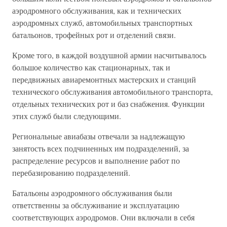
аэродромного обслуживания, как и технических
аэродромных служб, автомобильных транспортных
батальонов, трофейных рот и отделений связи.
Кроме того, в каждой воздушной армии насчитывалось
большое количество как стационарных, так и
передвижных авиаремонтных мастерских и станций
технического обслуживания автомобильного транспорта,
отдельных технических рот и баз снабжения. Функции
этих служб были следующими.
Региональные авиабазы отвечали за надлежащую
занятость всех подчиненных им подразделений, за
распределение ресурсов и выполнение работ по
перебазированию подразделений.
Батальоны аэродромного обслуживания были
ответственны за обслуживание и эксплуатацию
соответствующих аэродромов. Они включали в себя