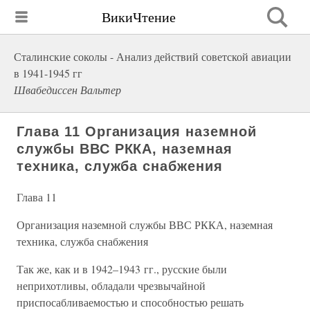
ВикиЧтение
Сталинские соколы - Анализ действий советской авиации
в 1941-1945 гг
Швабедиссен Вальтер
Глава 11 Организация наземной
службы ВВС РККА, наземная
техника, служба снабжения
Глава 11
Организация наземной службы ВВС РККА, наземная
техника, служба снабжения
Так же, как и в 1942–1943 гг., русские были
неприхотливы, обладали чрезвычайной
приспосабливаемостью и способностью решать