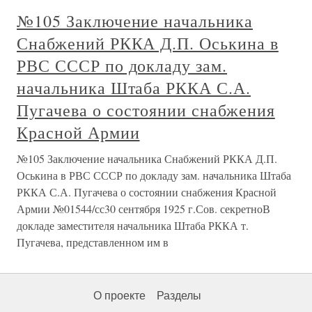
№105 Заключение начальника
Снабжений РККА Д.П. Оськина в
РВС СССР по докладу зам.
начальника Штаба РККА С.А.
Пугачева о состоянии снабжения
Красной Армии
№105 Заключение начальника Снабжений РККА Д.П.
Оськина в РВС СССР по докладу зам. начальника Штаба
РККА С.А. Пугачева о состоянии снабжения Красной
Армии №01544/сс30 сентября 1925 г.Сов. секретноВ
докладе заместителя начальника Штаба РККА т.
Пугачева, представленном им в
О проекте
Разделы