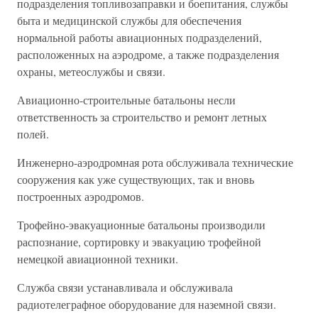
подразделения топливозаправки и боепитания, службы
быта и медицинской службы для обеспечения
нормальной работы авиационных подразделений,
расположенных на аэродроме, а также подразделения
охраны, метеослужбы и связи.
Авиационно-строительные батальоны несли
ответственность за строительство и ремонт летных
полей.
Инженерно-аэродромная рота обслуживала технические
сооружения как уже существующих, так и вновь
построенных аэродромов.
Трофейно-эвакуационные батальоны производили
распознание, сортировку и эвакуацию трофейной
немецкой авиационной техники.
Служба связи устанавливала и обслуживала
радиотелеграфное оборудование для наземной связи.