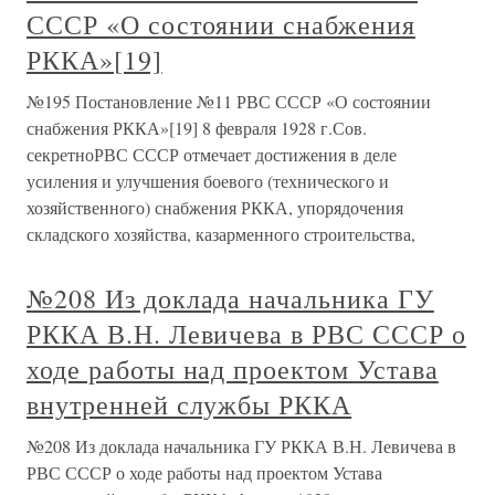
СССР «О состоянии снабжения
РККА»[19]
№195 Постановление №11 РВС СССР «О состоянии
снабжения РККА»[19] 8 февраля 1928 г.Сов.
секретноРВС СССР отмечает достижения в деле
усиления и улучшения боевого (технического и
хозяйственного) снабжения РККА, упорядочения
складского хозяйства, казарменного строительства,
№208 Из доклада начальника ГУ
РККА В.Н. Левичева в РВС СССР о
ходе работы над проектом Устава
внутренней службы РККА
№208 Из доклада начальника ГУ РККА В.Н. Левичева в
РВС СССР о ходе работы над проектом Устава