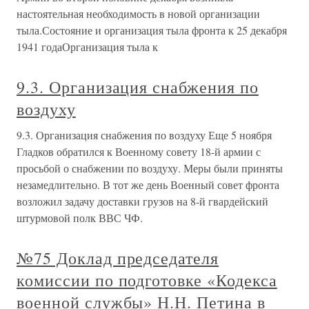
настоятельная необходимость в новой организации
тыла.Состояние и организация тыла фронта к 25 декабря
1941 годаОрганизация тыла к
9.3. Организация снабжения по
воздуху
9.3. Организация снабжения по воздуху Еще 5 ноября
Гладков обратился к Военному совету 18-й армии с
просьбой о снабжении по воздуху. Меры были приняты
незамедлительно. В тот же день Военный совет фронта
возложил задачу доставки грузов на 8-й гвардейский
штурмовой полк ВВС ЧФ.
№75 Доклад председателя
комиссии по подготовке «Кодекса
военной службы» Н.Н. Петина в