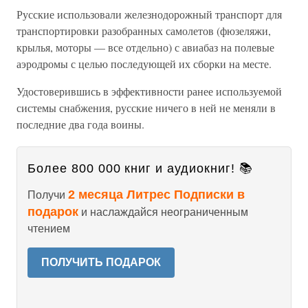
Русские использовали железнодорожный транспорт для
транспортировки разобранных самолетов (фюзеляжи,
крылья, моторы — все отдельно) с авиабаз на полевые
аэродромы с целью последующей их сборки на месте.
Удостоверившись в эффективности ранее используемой
системы снабжения, русские ничего в ней не меняли в
последние два года воины.
Более 800 000 книг и аудиокниг! 📚
2 месяца Литрес Подписки в
Получи
подарок
и наслаждайся неограниченным
чтением
ПОЛУЧИТЬ ПОДАРОК