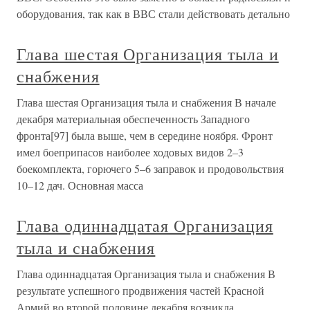
оборудования, так как в ВВС стали действовать детально
Глава шестая Организация тыла и
снабжения
Глава шестая Организация тыла и снабжения В начале
декабря материальная обеспеченность Западного
фронта[97] была выше, чем в середине ноября. Фронт
имел боеприпасов наиболее ходовых видов 2–3
боекомплекта, горючего 5–6 заправок и продовольствия
10–12 дач. Основная масса
Глава одиннадцатая Организация
тыла и снабжения
Глава одиннадцатая Организация тыла и снабжения В
результате успешного продвижения частей Красной
Армий во второй половине декабря возникла