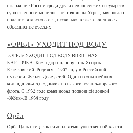
положение России среди других европейских государств
существенно изменилось. «Стояние на Угре», завершило
падение татарского ига, несколько позже закончилось
объединение русских
«ОРЕЛ» УХОДИТ ПОД ВОДУ
«ОРЕЛ» УХОДИТ ПОД ВОДУ ВИЗИТНАЯ
КАРТОЧКА. Командор-подпоручник Хенрик
Клочковский. Родился в 1902 году в Российской
империи. Женат. Двое детей. Один из опытнейших
командиров-подводников польского военно-морского
флота. С 1932 года командовал подводной лодкой
«Жбик».В 1938 году
Орёл
Орёл Царь птиц; как символ всемогущественной власти