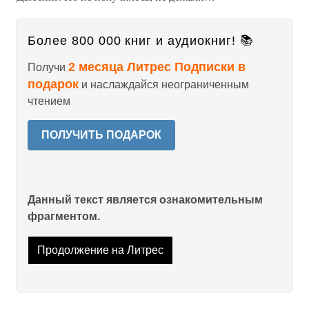
Более 800 000 книг и аудиокниг! 📚
2 месяца Литрес Подписки в
Получи
подарок
и наслаждайся неограниченным
чтением
ПОЛУЧИТЬ ПОДАРОК
Данный текст является ознакомительным
фрагментом.
Продолжение на Литрес