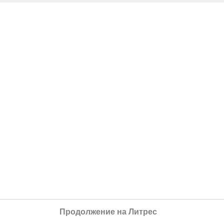
Продолжение на Литрес