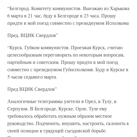
“Белгород. Комитету коммунистов. Выезжаю из Харькова
6 марта в 21 час, буду в Белгороде в 23 часа. Прошу
придти в мой поезд совместно с президиумом Исполкома
Пред. ВЦИК Свердлов”
“Курск. Губком коммунистов. Проезжая Курск, считаю
целесообразным переговорить по некоторым вопросам,
партийным и советским. Прошу придти в мой поезд
совместно с президиумом Губисполкомв. Буду в Курске в
5 часов седьмого марта.
Пред ВЦИК Свердлов”
Аналогичные телеграммы улетели в Орел, в Тулу, в
Серпухов. В Белгороде, Курске, Орле, Туле ему
требовалось обработать нужным образом местное
руководство. Подчинить, внушить, настроить, склонить к
своей позиции в грядущей съездовской борьбе.