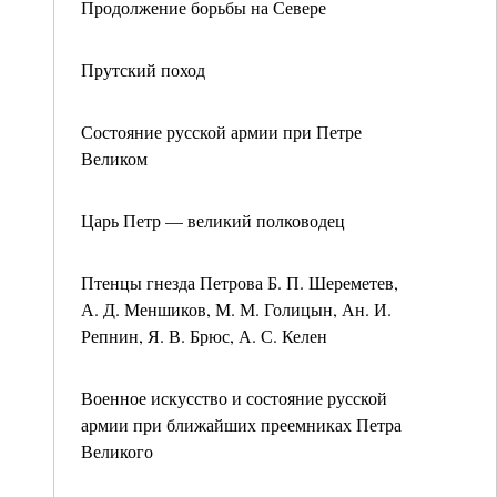
Продолжение борьбы на Севере
Прутский поход
Состояние русской армии при Петре
Великом
Царь Петр — великий полководец
Птенцы гнезда Петрова Б. П. Шереметев,
А. Д. Меншиков, М. М. Голицын, Ан. И.
Репнин, Я. В. Брюс, А. С. Келен
Военное искусство и состояние русской
армии при ближайших преемниках Петра
Великого