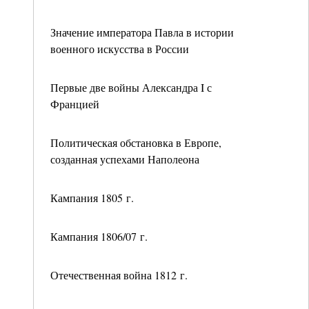
Значение императора Павла в истории
военного искусства в России
Первые две войны Александра I с
Францией
Политическая обстановка в Европе,
созданная успехами Наполеона
Кампания 1805 г.
Кампания 1806/07 г.
Отечественная война 1812 г.