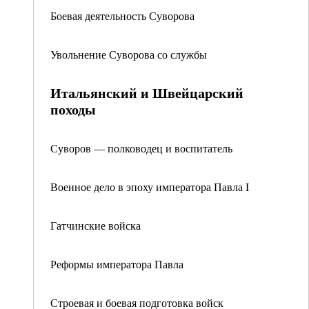
Боевая деятельность Суворова
Увольнение Суворова со службы
Итальянский и Швейцарский
походы
Суворов — полководец и воспитатель
Военное дело в эпоху императора Павла I
Гатчинские войска
Реформы императора Павла
Строевая и боевая подготовка войск