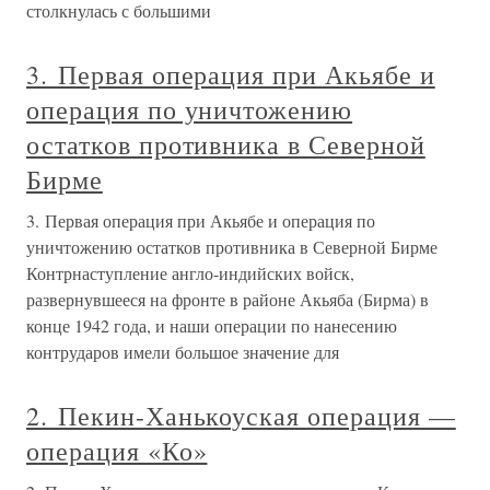
столкнулась с большими
3. Первая операция при Акьябе и
операция по уничтожению
остатков противника в Северной
Бирме
3. Первая операция при Акьябе и операция по
уничтожению остатков противника в Северной Бирме
Контрнаступление англо-индийских войск,
развернувшееся на фронте в районе Акьяба (Бирма) в
конце 1942 года, и наши операции по нанесению
контрударов имели большое значение для
2. Пекин-Ханькоуская операция —
операция «Ко»