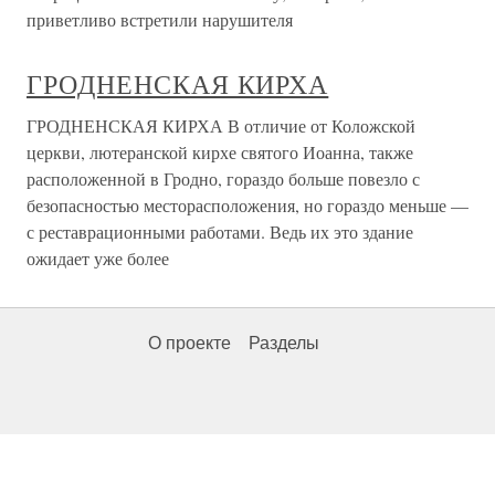
приветливо встретили нарушителя
ГРОДНЕНСКАЯ КИРХА
ГРОДНЕНСКАЯ КИРХА В отличие от Коложской
церкви, лютеранской кирхе святого Иоанна, также
расположенной в Гродно, гораздо больше повезло с
безопасностью месторасположения, но гораздо меньше —
с реставрационными работами. Ведь их это здание
ожидает уже более
О проекте
Разделы