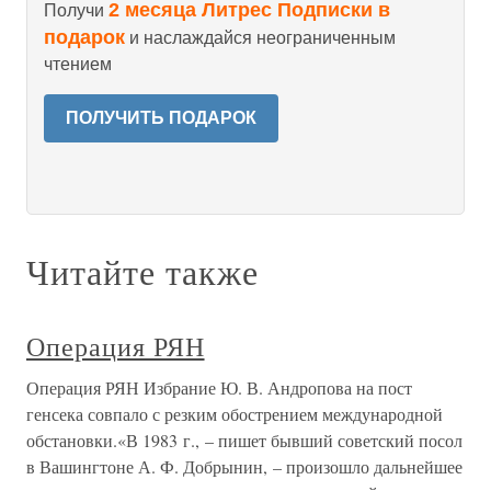
2 месяца Литрес Подписки в
Получи
подарок
и наслаждайся неограниченным
чтением
ПОЛУЧИТЬ ПОДАРОК
Читайте также
Операция РЯН
Операция РЯН Избрание Ю. В. Андропова на пост
генсека совпало с резким обострением международной
обстановки.«В 1983 г., – пишет бывший советский посол
в Вашингтоне А. Ф. Добрынин, – произошло дальнейшее