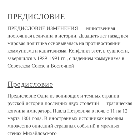
ПРЕДИСЛОВИЕ
ПРЕДИСЛОВИЕ ИЗМЕНЕНИЯ — единственная
постоянная величина в истории. Двадцать лет назад вся
мировая политика основывалась на противостоянии
коммунизма и капитализма. Конфликт этот, в сущности,
завершился в 1989–1991 гг., с падением коммунизма в
Советском Союзе и Восточной
Предисловие
Предисловие Одна из вопиющих и темных страниц
русской истории последних двух столетий — трагическая
кончина императора Павла Петровича в ночь с 11 на 12
марта 1801 года. В иностранных источниках находим
множество описаний страшных событий в мрачных
стенах Михайловского