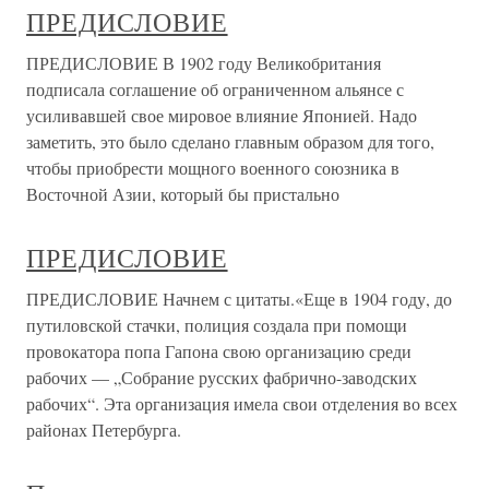
ПРЕДИСЛОВИЕ
ПРЕДИСЛОВИЕ В 1902 году Великобритания
подписала соглашение об ограниченном альянсе с
усиливавшей свое мировое влияние Японией. Надо
заметить, это было сделано главным образом для того,
чтобы приобрести мощного военного союзника в
Восточной Азии, который бы пристально
ПРЕДИСЛОВИЕ
ПРЕДИСЛОВИЕ Начнем с цитаты.«Еще в 1904 году, до
путиловской стачки, полиция создала при помощи
провокатора попа Гапона свою организацию среди
рабочих — „Собрание русских фабрично-заводских
рабочих“. Эта организация имела свои отделения во всех
районах Петербурга.