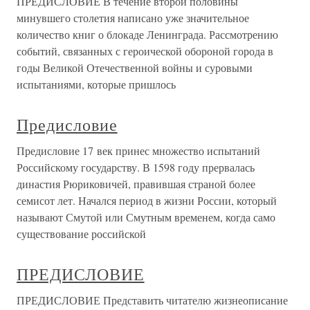
ПРЕДИСЛОВИЕ В течение второй половины
минувшего столетия написано уже значительное
количество книг о блокаде Ленинграда. Рассмотрению
событий, связанных с героической обороной города в
годы Великой Отечественной войны и суровыми
испытаниями, которые пришлось
Предисловие
Предисловие 17 век принес множество испытаний
Российскому государству. В 1598 году прервалась
династия Рюриковичей, правившая страной более
семисот лет. Начался период в жизни России, который
называют Смутой или Смутным временем, когда само
существование российской
ПРЕДИСЛОВИЕ
ПРЕДИСЛОВИЕ Представить читателю жизнеописание