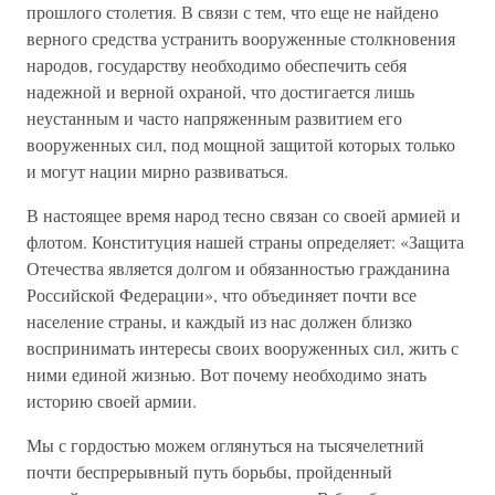
прошлого столетия. В связи с тем, что еще не найдено
верного средства устранить вооруженные столкновения
народов, государству необходимо обеспечить себя
надежной и верной охраной, что достигается лишь
неустанным и часто напряженным развитием его
вооруженных сил, под мощной защитой которых только
и могут нации мирно развиваться.
В настоящее время народ тесно связан со своей армией и
флотом. Конституция нашей страны определяет: «Защита
Отечества является долгом и обязанностью гражданина
Российской Федерации», что объединяет почти все
население страны, и каждый из нас должен близко
воспринимать интересы своих вооруженных сил, жить с
ними единой жизнью. Вот почему необходимо знать
историю своей армии.
Мы с гордостью можем оглянуться на тысячелетний
почти беспрерывный путь борьбы, пройденный