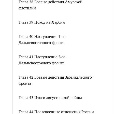
Глава 38 Боевые действия Амурской
флотилии
Глава 39 Поход на Харбин
Глава 40 Наступление 1-го
Дальневосточного фронта
Глава 41 Наступление 2-го
Дальневосточного фронта
Глава 42 Боевые действия Забайкальского
фронта
Глава 43 Итоги августовской войны
Глава 44 Послевоенные отношения России