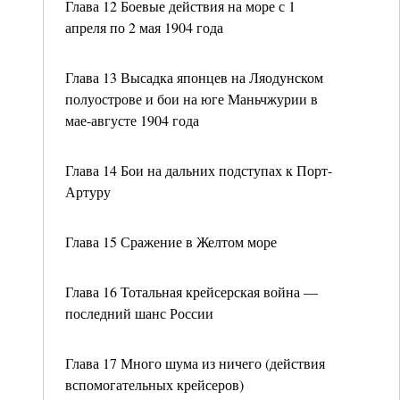
Глава 12 Боевые действия на море с 1
апреля по 2 мая 1904 года
Глава 13 Высадка японцев на Ляодунском
полуострове и бои на юге Маньчжурии в
мае-августе 1904 года
Глава 14 Бои на дальних подступах к Порт-
Артуру
Глава 15 Сражение в Желтом море
Глава 16 Тотальная крейсерская война —
последний шанс России
Глава 17 Много шума из ничего (действия
вспомогательных крейсеров)