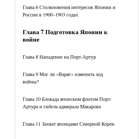
Глава 6 Столкновения интересов Японии и
России в 1900–1903 годах
Глава 7 Подготовка Японии к
войне
Глава 8 Нападение на Порт-Артур
Глава 9 Мог ли «Варяг» изменить ход
войны?
Глава 10 Блокада японским флотом Порт-
Артура и гибель адмирала Макарова
Глава 11 Захват японцами Северной Кореи