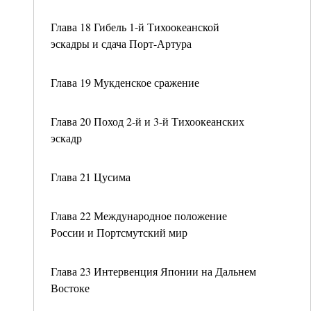
Глава 18 Гибель 1-й Тихоокеанской
эскадры и сдача Порт-Артура
Глава 19 Мукденское сражение
Глава 20 Поход 2-й и 3-й Тихоокеанских
эскадр
Глава 21 Цусима
Глава 22 Международное положение
России и Портсмутский мир
Глава 23 Интервенция Японии на Дальнем
Востоке