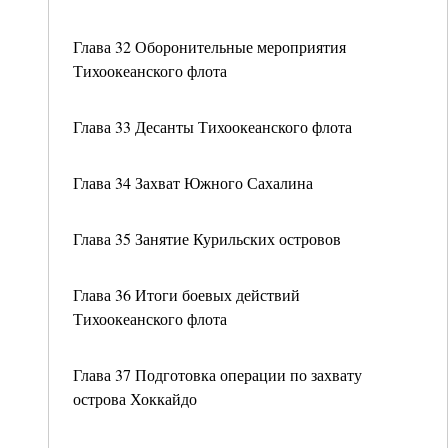
Глава 32 Оборонительные мероприятия
Тихоокеанского флота
Глава 33 Десанты Тихоокеанского флота
Глава 34 Захват Южного Сахалина
Глава 35 Занятие Курильских островов
Глава 36 Итоги боевых действий
Тихоокеанского флота
Глава 37 Подготовка операции по захвату
острова Хоккайдо