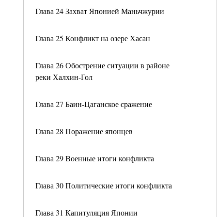
Глава 24 Захват Японией Маньчжурии
Глава 25 Конфликт на озере Хасан
Глава 26 Обострение ситуации в районе
реки Халхин-Гол
Глава 27 Баин-Цаганское сражение
Глава 28 Поражение японцев
Глава 29 Военные итоги конфликта
Глава 30 Политические итоги конфликта
Глава 31 Капитуляция Японии