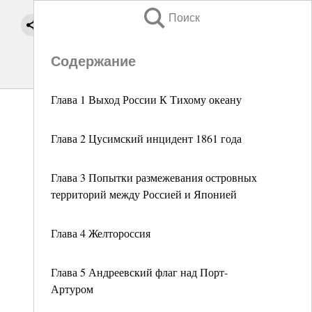
Поиск
Содержание
Глава 1 Выход России К Тихому океану
Глава 2 Цусимский инцидент 1861 года
Глава 3 Попытки размежевания островных
территорий между Россией и Японией
Глава 4 Желтороссия
Глава 5 Андреевский флаг над Порт-
Артуром