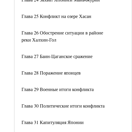
Глава 25 Конфликт на озере Хасан
Глава 26 Обострение ситуации в районе
реки Халхин-Гол
Глава 27 Баин-Цаганское сражение
Глава 28 Поражение японцев
Глава 29 Военные итоги конфликта
Глава 30 Политические итоги конфликта
Глава 31 Капитуляция Японии