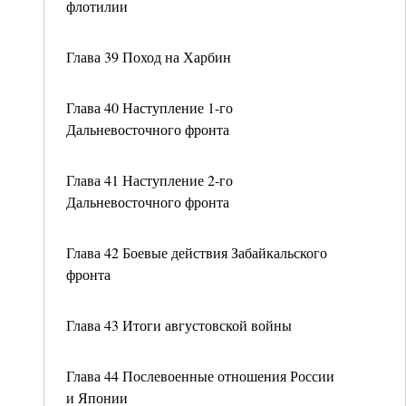
флотилии
Глава 39 Поход на Харбин
Глава 40 Наступление 1-го
Дальневосточного фронта
Глава 41 Наступление 2-го
Дальневосточного фронта
Глава 42 Боевые действия Забайкальского
фронта
Глава 43 Итоги августовской войны
Глава 44 Послевоенные отношения России
и Японии