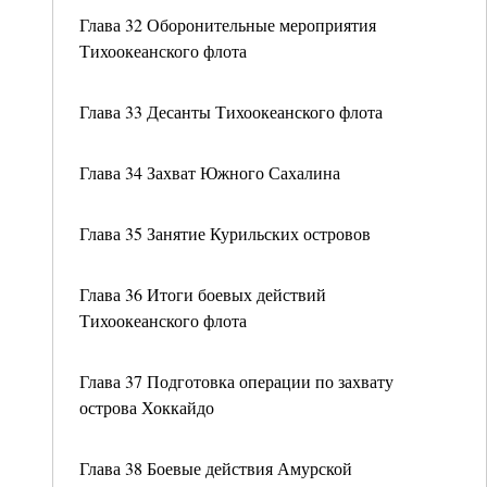
Глава 32 Оборонительные мероприятия
Тихоокеанского флота
Глава 33 Десанты Тихоокеанского флота
Глава 34 Захват Южного Сахалина
Глава 35 Занятие Курильских островов
Глава 36 Итоги боевых действий
Тихоокеанского флота
Глава 37 Подготовка операции по захвату
острова Хоккайдо
Глава 38 Боевые действия Амурской