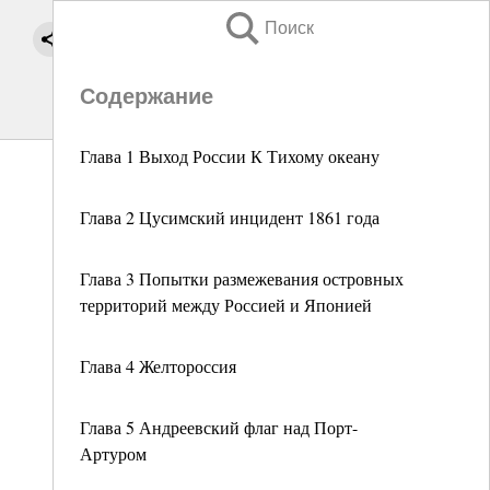
Поиск
Содержание
Глава 1 Выход России К Тихому океану
Глава 2 Цусимский инцидент 1861 года
Глава 3 Попытки размежевания островных
территорий между Россией и Японией
Глава 4 Желтороссия
Глава 5 Андреевский флаг над Порт-
Артуром