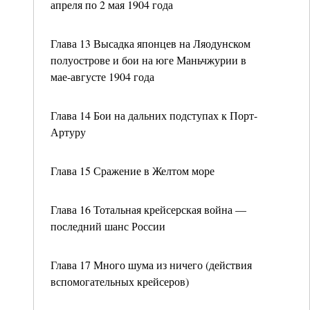
апреля по 2 мая 1904 года
Глава 13 Высадка японцев на Ляодунском
полуострове и бои на юге Маньчжурии в
мае-августе 1904 года
Глава 14 Бои на дальних подступах к Порт-
Артуру
Глава 15 Сражение в Желтом море
Глава 16 Тотальная крейсерская война —
последний шанс России
Глава 17 Много шума из ничего (действия
вспомогательных крейсеров)