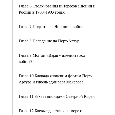
Глава 6 Столкновения интересов Японии и
России в 1900–1903 годах
Глава 7 Подготовка Японии к войне
Глава 8 Нападение на Порт-Артур
Глава 9 Мог ли «Варяг» изменить ход
войны?
Глава 10 Блокада японским флотом Порт-
Артура и гибель адмирала Макарова
Глава 11 Захват японцами Северной Кореи
Глава 12 Боевые действия на море с 1