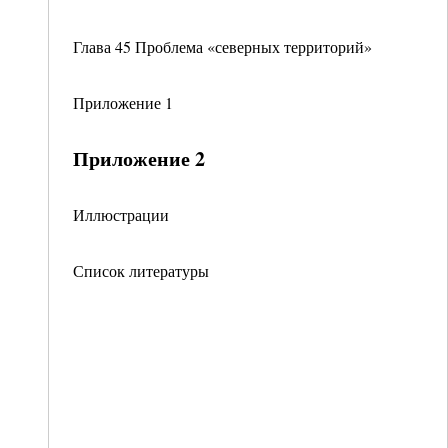
Глава 45 Проблема «северных территорий»
Приложение 1
Приложение 2
Иллюстрации
Список литературы