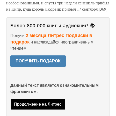
необоснованными, и спустя три недели сенешаль прибыл
на Кипр, куда король Людовик прибыл 17 сентября.[369]
Более 800 000 книг и аудиокниг! 📚
2 месяца Литрес Подписки в
Получи
подарок
и наслаждайся неограниченным
чтением
ПОЛУЧИТЬ ПОДАРОК
Данный текст является ознакомительным
фрагментом.
Продолжение на Литрес