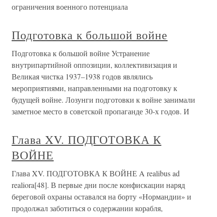
ограничения военного потенциала
Подготовка к большой войне
Подготовка к большой войне Устранение
внутрипартийной оппозиции, коллективизация и
Великая чистка 1937–1938 годов являлись
мероприятиями, направленными на подготовку к
будущей войне. Лозунги подготовки к войне занимали
заметное место в советской пропаганде 30-х годов. И
Глава XV. ПОДГОТОВКА К
ВОЙНЕ
Глава XV. ПОДГОТОВКА К ВОЙНЕ A realibus ad
realiora[48]. В первые дни после конфискации наряд
береговой охраны оставался на борту «Нормандии» и
продолжал заботиться о содержании корабля,