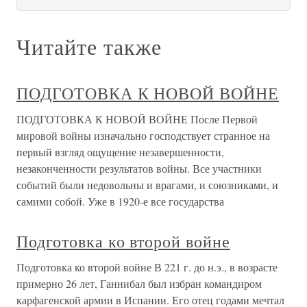
Читайте также
ПОДГОТОВКА К НОВОЙ ВОЙНЕ
ПОДГОТОВКА К НОВОЙ ВОЙНЕ После Первой
мировой войны изначально господствует странное на
первый взгляд ощущение незавершенности,
незаконченности результатов войны. Все участники
событий были недовольны и врагами, и союзниками, и
самими собой. Уже в 1920-е все государства
Подготовка ко второй войне
Подготовка ко второй войне В 221 г. до н.э., в возрасте
примерно 26 лет, Ганнибал был избран командиром
карфагенской армии в Испании. Его отец годами мечтал