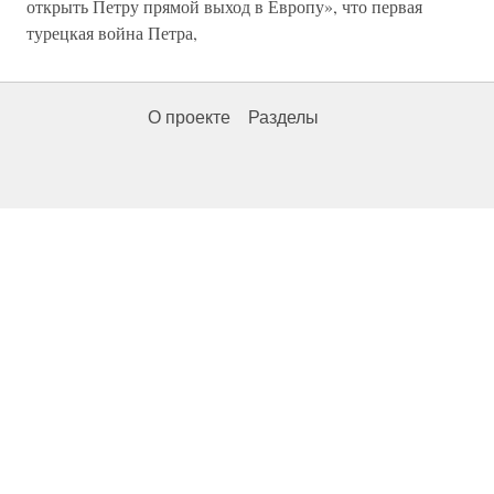
открыть Петру прямой выход в Европу», что первая
турецкая война Петра,
О проекте
Разделы