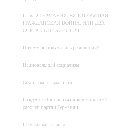
Глава 2 ГЕРМАНИЯ: ВЯЛОТЕКУЩАЯ
ГРАЖДАНСКАЯ ВОЙНА, ИЛИ ДВА
СОРТА СОЦИАЛИСТОВ
Почему не получились революции?
Национальный социализм
Семитизм и германизм
Рождение Национал-социалистической
рабочей партии Германии
Штурмовые отряды