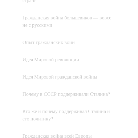
страны
Гражданская война большевиков — вовсе
не с русскими
Опыт гражданских войн
Идея Мировой революции
Идея Мировой гражданской войны
Почему в СССР поддерживали Сталина?
Кто же и почему поддерживал Сталина и
его политику?
Гражданская война всей Европы