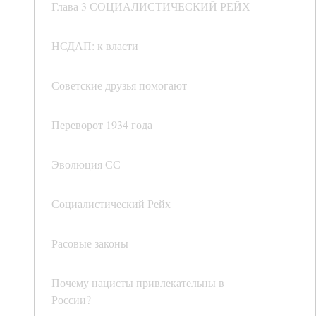
Глава 3 СОЦИАЛИСТИЧЕСКИЙ РЕЙХ
НСДАП: к власти
Советские друзья помогают
Переворот 1934 года
Эволюция СС
Социалистический Рейх
Расовые законы
Почему нацисты привлекательны в
России?