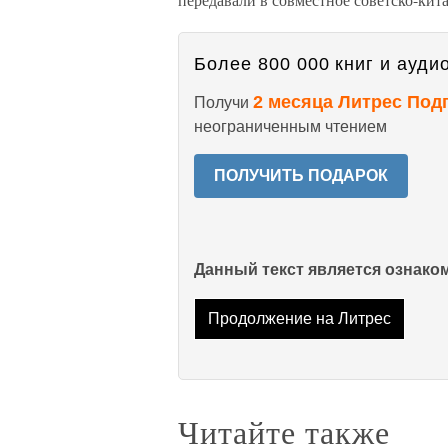
Более 800 000 книг и аудио
2 месяца Литрес Под
Получи
неограниченным чтением
ПОЛУЧИТЬ ПОДАРОК
Данный текст является ознак
Продолжение на Литрес
Читайте также