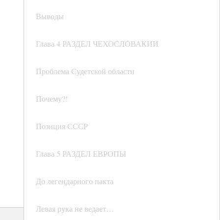
Выводы
Глава 4 РАЗДЕЛ ЧЕХОСЛОВАКИИ
Проблема Судетской области
Почему?!
Позиция СССР
Глава 5 РАЗДЕЛ ЕВРОПЫ
До легендарного пакта
Левая рука не ведает…