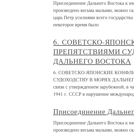
Присоединение Дальнего Востока к и
произведено весьма малыми, можно ск
царь Петр усилиями всего государства
некоторое время было
6. СОВЕТСКО-ЯПОНС
ПРЕПЯТСТВИЯМИ СУ
ДАЛЬНЕГО ВОСТОКА
6. СОВЕТСКО-ЯПОНСКИЕ КОНФЛ
СУДОХОДСТВУ В МОРЯХ ДАЛЬНЕГО В
связи с утверждением зарубежной, в ч
1941 г. СССР в нарушение междунаро
Присоединение Дальнег
Присоединение Дальнего Востока к и
произведено весьма малыми, можно ск