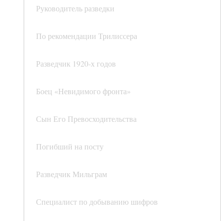
Руководитель разведки
По рекомендации Трилиссера
Разведчик 1920-х годов
Боец «Невидимого фронта»
Сын Его Превосходительства
Погибший на посту
Разведчик Мильграм
Специалист по добыванию шифров