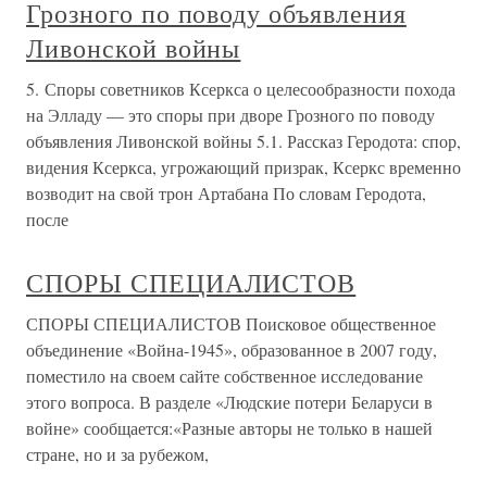
Грозного по поводу объявления
Ливонской войны
5. Споры советников Ксеркса о целесообразности похода
на Элладу — это споры при дворе Грозного по поводу
объявления Ливонской войны 5.1. Рассказ Геродота: спор,
видения Ксеркса, угрожающий призрак, Ксеркс временно
возводит на свой трон Артабана По словам Геродота,
после
СПОРЫ СПЕЦИАЛИСТОВ
СПОРЫ СПЕЦИАЛИСТОВ Поисковое общественное
объединение «Война-1945», образованное в 2007 году,
поместило на своем сайте собственное исследование
этого вопроса. В разделе «Людские потери Беларуси в
войне» сообщается:«Разные авторы не только в нашей
стране, но и за рубежом,