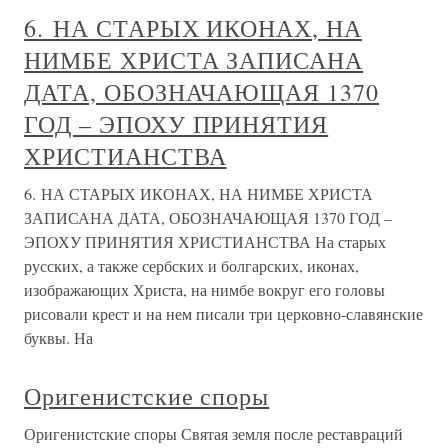
6. НА СТАРЫХ ИКОНАХ, НА
НИМБЕ ХРИСТА ЗАПИСАНА
ДАТА, ОБОЗНАЧАЮЩАЯ 1370
ГОД – ЭПОХУ ПРИНЯТИЯ
ХРИСТИАНСТВА
6. НА СТАРЫХ ИКОНАХ, НА НИМБЕ ХРИСТА
ЗАПИСАНА ДАТА, ОБОЗНАЧАЮЩАЯ 1370 ГОД –
ЭПОХУ ПРИНЯТИЯ ХРИСТИАНСТВА На старых
русских, а также сербских и болгарских, иконах,
изображающих Христа, на нимбе вокруг его головы
рисовали крест и на нем писали три церковно-славянские
буквы. На
Оригенистские споры
Оригенистские споры Святая земля после реставраций