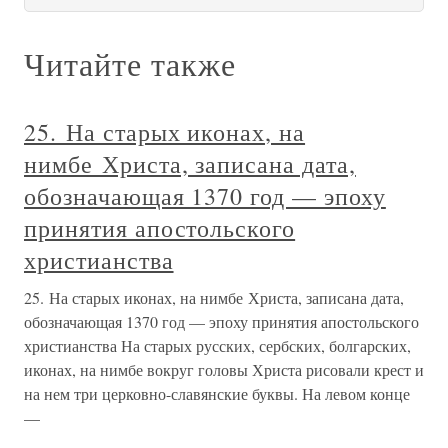
Читайте также
25. На старых иконах, на
нимбе Христа, записана дата,
обозначающая 1370 год — эпоху
принятия апостольского
христианства
25. На старых иконах, на нимбе Христа, записана дата,
обозначающая 1370 год — эпоху принятия апостольского
христианства На старых русских, сербских, болгарских,
иконах, на нимбе вокруг головы Христа рисовали крест и
на нем три церковно-славянские буквы. На левом конце
—