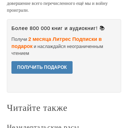
довершение всего перечисленного ещё мы и войну
проиграли.
Более 800 000 книг и аудиокниг! 📚
2 месяца Литрес Подписки в
Получи
подарок
и наслаждайся неограниченным
чтением
ПОЛУЧИТЬ ПОДАРОК
Читайте также
Неандертальские расы