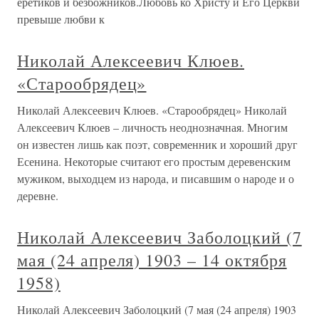
еретиков и безбожников.Любовь ко Христу и Его Церкви
превыше любви к
Николай Алексеевич Клюев.
«Старообрядец»
Николай Алексеевич Клюев. «Старообрядец» Николай
Алексеевич Клюев – личность неоднозначная. Многим
он известен лишь как поэт, современник и хороший друг
Есенина. Некоторые считают его простым деревенским
мужиком, выходцем из народа, и писавшим о народе и о
деревне.
Николай Алексеевич Заболоцкий (7
мая (24 апреля) 1903 – 14 октября
1958)
Николай Алексеевич Заболоцкий (7 мая (24 апреля) 1903