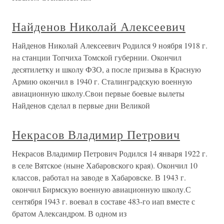
Найденов Николай Алексеевич
Найденов Николай Алексеевич Родился 9 ноября 1918 г.
на станции Топчиха Томской губернии. Окончил
десятилетку и школу ФЗО, а после призыва в Красную
Армию окончил в 1940 г. Сталинградскую военную
авиационную школу.Свои первые боевые вылеты
Найденов сделал в первые дни Великой
Некрасов Владимир Петрович
Некрасов Владимир Петрович Родился 14 января 1922 г.
в селе Вятское (ныне Хабаровского края). Окончил 10
классов, работал на заводе в Хабаровске. В 1943 г.
окончил Бирмскую военную авиационную школу.С
сентября 1943 г. воевал в составе 483-го иап вместе с
братом Александром. В одном из