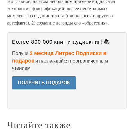
Но главное, на этом небольшом примере видна сама
технология фальсификаций, два ее необходимых
момента: 1) создание текста (или какого-то другого
артефакта), 2) создание легенды его «обретения».
Более 800 000 книг и аудиокниг! 📚
2 месяца Литрес Подписки в
Получи
подарок
и наслаждайся неограниченным
чтением
ПОЛУЧИТЬ ПОДАРОК
Читайте также