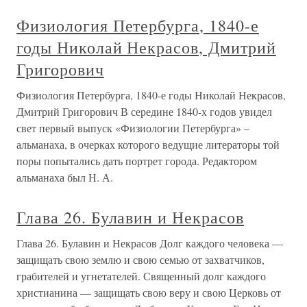
Физиология Петербурга, 1840-е
годы Николай Некрасов, Дмитрий
Григорович
Физиология Петербурга, 1840-е годы Николай Некрасов,
Дмитрий Григорович В середине 1840-х годов увидел
свет первый выпуск «Физиологии Петербурга» –
альманаха, в очерках которого ведущие литераторы той
поры попытались дать портрет города. Редактором
альманаха был Н. А.
Глава 26. Булавин и Некрасов
Глава 26. Булавин и Некрасов Долг каждого человека —
защищать свою землю и свою семью от захватчиков,
грабителей и угнетателей. Священный долг каждого
христианина — защищать свою веру и свою Церковь от