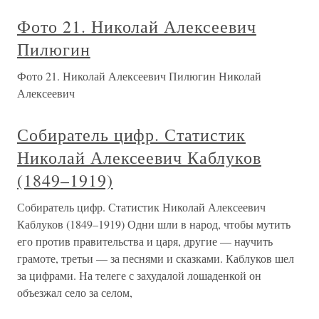
Фото 21. Николай Алексеевич
Пилюгин
Фото 21. Николай Алексеевич Пилюгин Николай
Алексеевич
Собиратель цифр. Статистик
Николай Алексеевич Каблуков
(1849–1919)
Собиратель цифр. Статистик Николай Алексеевич
Каблуков (1849–1919) Одни шли в народ, чтобы мутить
его против правительства и царя, другие — научить
грамоте, третьи — за песнями и сказками. Каблуков шел
за цифрами. На телеге с захудалой лошаденкой он
объезжал село за селом,