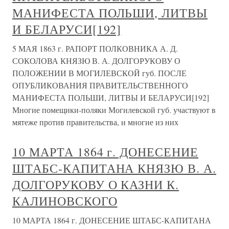
МАНИФЕСТА ПОЛЬШИ, ЛИТВЫ
И БЕЛАРУСИ[192]
5 МАЯ 1863 г. РАПОРТ ПОЛКОВНИКА А. Д.
СОКОЛОВА КНЯЗЮ В. А. ДОЛГОРУКОВУ О
ПОЛОЖЕНИИ В МОГИЛЕВСКОЙ губ. ПОСЛЕ
ОПУБЛИКОВАНИЯ ПРАВИТЕЛЬСТВЕННОГО
МАНИФЕСТА ПОЛЬШИ, ЛИТВЫ И БЕЛАРУСИ[192]
Многие помещики-поляки Могилевской губ. участвуют в
мятеже против правительства, и многие из них
10 МАРТА 1864 г. ДОНЕСЕНИЕ
ШТАБС-КАПИТАНА КНЯЗЮ В. А.
ДОЛГОРУКОВУ О КАЗНИ К.
КАЛИНОВСКОГО
10 МАРТА 1864 г. ДОНЕСЕНИЕ ШТАБС-КАПИТАНА