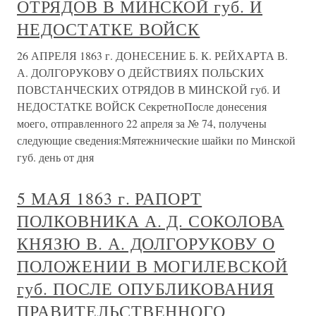
ОТРЯДОВ В МИНСКОЙ губ. И
НЕДОСТАТКЕ ВОЙСК
26 АПРЕЛЯ 1863 г. ДОНЕСЕНИЕ Б. К. РЕЙХАРТА В.
А. ДОЛГОРУКОВУ О ДЕЙСТВИЯХ ПОЛЬСКИХ
ПОВСТАНЧЕСКИХ ОТРЯДОВ В МИНСКОЙ губ. И
НЕДОСТАТКЕ ВОЙСК СекретноПосле донесения
моего, отправленного 22 апреля за № 74, получены
следующие сведения:Мятежнические шайки по Минской
губ. день от дня
5 МАЯ 1863 г. РАПОРТ
ПОЛКОВНИКА А. Д. СОКОЛОВА
КНЯЗЮ В. А. ДОЛГОРУКОВУ О
ПОЛОЖЕНИИ В МОГИЛЕВСКОЙ
губ. ПОСЛЕ ОПУБЛИКОВАНИЯ
ПРАВИТЕЛЬСТВЕННОГО