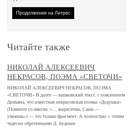
Продолжение на Литрес
Читайте также
НИКОЛАЙ АЛЕКСЕЕВИЧ
НЕКРАСОВ, ПОЭМА «СВЕТОЧИ»
НИКОЛАЙ АЛЕКСЕЕВИЧ НЕКРАСОВ, ПОЭМА
«СВЕТОЧИ» И далее — вашковский текст, с пояснением
Демьяна, что известная некрасовская поэмы «Дедушка»
(Помните со школы: «… вырастешь, Саша —
узнаешь») — это только фрагмент. А полностью, с этими
чудесно обретенными Д. Бедным