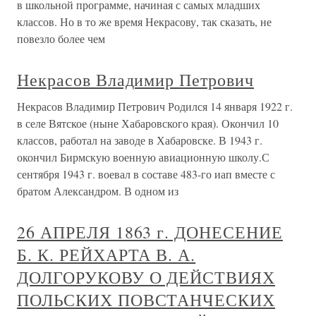
в школьной программе, начиная с самых младших
классов. Но в то же время Некрасову, так сказать, не
повезло более чем
Некрасов Владимир Петрович
Некрасов Владимир Петрович Родился 14 января 1922 г.
в селе Вятское (ныне Хабаровского края). Окончил 10
классов, работал на заводе в Хабаровске. В 1943 г.
окончил Бирмскую военную авиационную школу.С
сентября 1943 г. воевал в составе 483-го иап вместе с
братом Александром. В одном из
26 АПРЕЛЯ 1863 г. ДОНЕСЕНИЕ
Б. К. РЕЙХАРТА В. А.
ДОЛГОРУКОВУ О ДЕЙСТВИЯХ
ПОЛЬСКИХ ПОВСТАНЧЕСКИХ