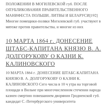
ПОЛОЖЕНИИ В МОГИЛЕВСКОЙ губ. ПОСЛЕ
ОПУБЛИКОВАНИЯ ПРАВИТЕЛЬСТВЕННОГО
МАНИФЕСТА ПОЛЬШИ, ЛИТВЫ И БЕЛАРУСИ[192]
Многие помещики-поляки Могилевской губ. участвуют в
мятеже против правительства, и многие из них
10 МАРТА 1864 г. ДОНЕСЕНИЕ
ШТАБС-КАПИТАНА КНЯЗЮ В. А.
ДОЛГОРУКОВУ О КАЗНИ К.
КАЛИНОВСКОГО
10 МАРТА 1864 г. ДОНЕСЕНИЕ ШТАБС-КАПИТАНА
КНЯЗЮ В. А. ДОЛГОРУКОВУ О КАЗНИ К.
КАЛИНОВСКОГО Сего числа в 10 ч утра на торговой
площади в Вильне при многочисленном стечении народа
казнен смертию повешанием дворянин Гродненской губ.
кандидат С.-Петербургского университета