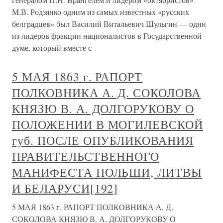
М.В. Родзянко одним из самых известных «русских
белградцев» был Василий Витальевич Шульгин — один
из лидеров фракции националистов в Государственной
думе, который вместе с
5 МАЯ 1863 г. РАПОРТ
ПОЛКОВНИКА А. Д. СОКОЛОВА
КНЯЗЮ В. А. ДОЛГОРУКОВУ О
ПОЛОЖЕНИИ В МОГИЛЕВСКОЙ
губ. ПОСЛЕ ОПУБЛИКОВАНИЯ
ПРАВИТЕЛЬСТВЕННОГО
МАНИФЕСТА ПОЛЬШИ, ЛИТВЫ
И БЕЛАРУСИ[192]
5 МАЯ 1863 г. РАПОРТ ПОЛКОВНИКА А. Д.
СОКОЛОВА КНЯЗЮ В. А. ДОЛГОРУКОВУ О