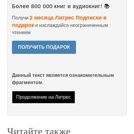
Более 800 000 книг и аудиокниг! 📚
2 месяца Литрес Подписки в
Получи
подарок
и наслаждайся неограниченным
чтением
ПОЛУЧИТЬ ПОДАРОК
Данный текст является ознакомительным
фрагментом.
Продолжение на Литрес
Читайте также