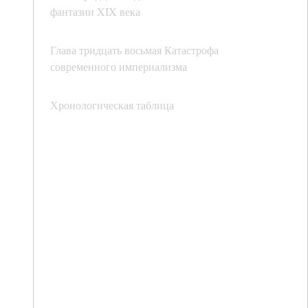
фантазии XIX века
Глава тридцать восьмая Катастрофа
современного империализма
Хронологическая таблица