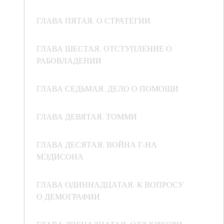
ГЛАВА ПЯТАЯ. О СТРАТЕГИИ
ГЛАВА ШЕСТАЯ. ОТСТУПЛЕНИЕ О
РАБОВЛАДЕНИИ
ГЛАВА СЕДЬМАЯ. ДЕЛО О ПОМОЩИ
ГЛАВА ДЕВЯТАЯ. ТОММИ
ГЛАВА ДЕСЯТАЯ. ВОЙНА Г-НА
МЭДИСОНА
ГЛАВА ОДИННАДЦАТАЯ. К ВОПРОСУ
О ДЕМОГРАФИИ