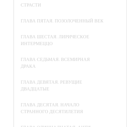
СТРАСТИ
ГЛАВА ПЯТАЯ. ПОЗОЛОЧЕННЫЙ ВЕК
ГЛАВА ШЕСТАЯ. ЛИРИЧЕСКОЕ
ИНТЕРМЕЦЦО
ГЛАВА СЕДЬМАЯ. ВСЕМИРНАЯ
ДРАКА
ГЛАВА ДЕВЯТАЯ. РЕВУЩИЕ
ДВАДЦАТЫЕ
ГЛАВА ДЕСЯТАЯ. НАЧАЛО
СТРАННОГО ДЕСЯТИЛЕТИЯ