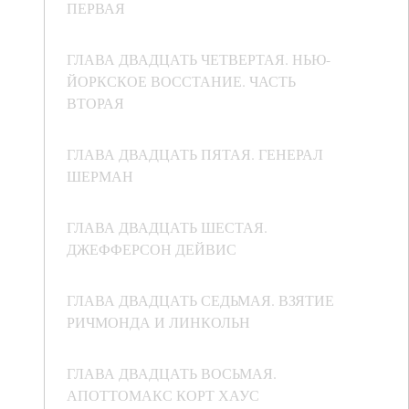
ПЕРВАЯ
ГЛАВА ДВАДЦАТЬ ЧЕТВЕРТАЯ. НЬЮ-
ЙОРКСКОЕ ВОССТАНИЕ. ЧАСТЬ
ВТОРАЯ
ГЛАВА ДВАДЦАТЬ ПЯТАЯ. ГЕНЕРАЛ
ШЕРМАН
ГЛАВА ДВАДЦАТЬ ШЕСТАЯ.
ДЖЕФФЕРСОН ДЕЙВИС
ГЛАВА ДВАДЦАТЬ СЕДЬМАЯ. ВЗЯТИЕ
РИЧМОНДА И ЛИНКОЛЬН
ГЛАВА ДВАДЦАТЬ ВОСЬМАЯ.
АПОТТОМАКС КОРТ ХАУС