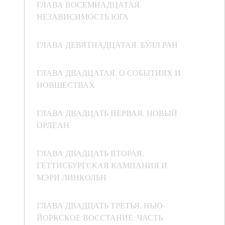
ГЛАВА ВОСЕМНАДЦАТАЯ.
НЕЗАВИСИМОСТЬ ЮГА
ГЛАВА ДЕВЯТНАДЦАТАЯ. БУЛЛ РАН
ГЛАВА ДВАДЦАТАЯ. О СОБЫТИЯХ И
НОВШЕСТВАХ
ГЛАВА ДВАДЦАТЬ ПЕРВАЯ. НОВЫЙ
ОРЛЕАН
ГЛАВА ДВАДЦАТЬ ВТОРАЯ.
ГЕТТИСБУРГСКАЯ КАМПАНИЯ И
МЭРИ ЛИНКОЛЬН
ГЛАВА ДВАДЦАТЬ ТРЕТЬЯ. НЬЮ-
ЙОРКСКОЕ ВОССТАНИЕ. ЧАСТЬ