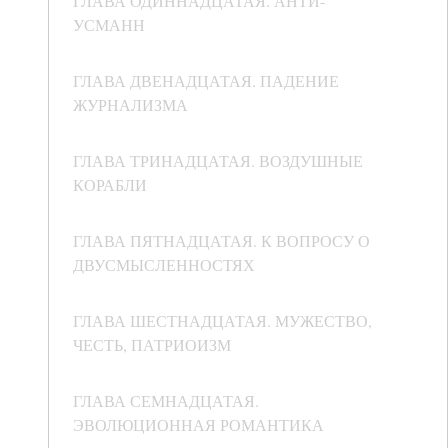
ГЛАВА ОДИННАДЦАТАЯ. АНТИ-
УСМАНН
ГЛАВА ДВЕНАДЦАТАЯ. ПАДЕНИЕ
ЖУРНАЛИЗМА
ГЛАВА ТРИНАДЦАТАЯ. ВОЗДУШНЫЕ
КОРАБЛИ
ГЛАВА ПЯТНАДЦАТАЯ. К ВОПРОСУ О
ДВУСМЫСЛЕННОСТЯХ
ГЛАВА ШЕСТНАДЦАТАЯ. МУЖЕСТВО,
ЧЕСТЬ, ПАТРИОИЗМ
ГЛАВА СЕМНАДЦАТАЯ.
ЭВОЛЮЦИОННАЯ РОМАНТИКА