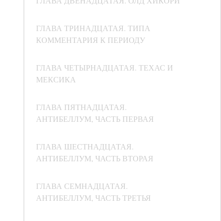
ГЛАВА ДВЕНАДЦАТАЯ. ОЛД ХИКОРИ
ГЛАВА ТРИНАДЦАТАЯ. ТИПА
КОММЕНТАРИЯ К ПЕРИОДУ
ГЛАВА ЧЕТЫРНАДЦАТАЯ. ТЕХАС И
МЕКСИКА
ГЛАВА ПЯТНАДЦАТАЯ.
АНТИБЕЛЛУМ, ЧАСТЬ ПЕРВАЯ
ГЛАВА ШЕСТНАДЦАТАЯ.
АНТИБЕЛЛУМ, ЧАСТЬ ВТОРАЯ
ГЛАВА СЕМНАДЦАТАЯ.
АНТИБЕЛЛУМ, ЧАСТЬ ТРЕТЬЯ