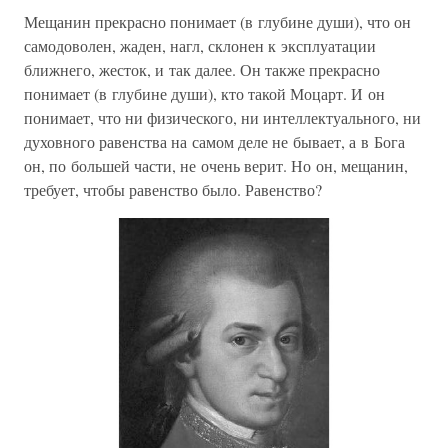
Мещанин прекрасно понимает (в глубине души), что он
самодоволен, жаден, нагл, склонен к эксплуатации
ближнего, жесток, и так далее. Он также прекрасно
понимает (в глубине души), кто такой Моцарт. И он
понимает, что ни физического, ни интеллектуального, ни
духовного равенства на самом деле не бывает, а в Бога
он, по большей части, не очень верит. Но он, мещанин,
требует, чтобы равенство было. Равенство?