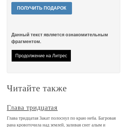
ПОЛУЧИТЬ ПОДАРОК
Данный текст является ознакомительным
фрагментом.
Продолжение на Литрес
Читайте также
Глава тридцатая
Глава тридцатая Закат полоснул по краю неба. Багровая
рана кровоточила над землей, заливая снег алым и