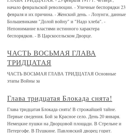
начало февральской революции. - Уличные беспорядки 23
февраля и их причина. - Женский день. - Лозунги, данные
Большевиками "Долой войну" и "Надо хлеба". -
Непонимание властями истинного характера
беспорядков. - В Царскосельском Дворце.
ЧАСТЬ ВОСЬМАЯ ГЛАВА
ТРИДЦАТАЯ
ЧАСТЬ ВОСЬМАЯ ГЛАВА ТРИДЦАТАЯ Основные
этапы Войны за
Глава тридцатая Блокада снята!
Глава тридцатая Блокада снята! В строжайшей тайне.
Первые сведения. Бой за Красное село. День 20 января.
Немецкие пушки на Дворцовой площади. В Стрельне и
Петергофе. В Пушкине. Павловский дворец горит.