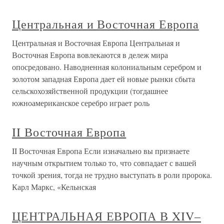
Центральная и Восточная Европа
Центральная и Восточная Европа Центральная и
Восточная Европа вовлекаются в дележ мира
опосредовано. Наводненная колониальным серебром и
золотом западная Европа дает ей новые рынки сбыта
сельскохозяйственной продукции (тогдашнее
южноамериканское серебро играет роль
II Восточная Европа
II Восточная Европа Если изначально вы признаете
научным открытием только то, что совпадает с вашей
точкой зрения, тогда не трудно выступать в роли пророка.
Карл Маркс, «Кельнская
ЦЕНТРАЛЬНАЯ ЕВРОПА В XIV–