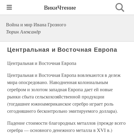
ВикиЧтение
Война и мир Ивана Грозного
Тюрин Александр
Центральная и Восточная Европа
Центральная и Восточная Европа
Центральная и Восточная Европа вовлекаются в дележ
мира опосредовано. Наводненная колониальным
серебром и золотом западная Европа дает ей новые
рынки сбыта сельскохозяйственной продукции
(тогдашнее южноамериканское серебро играет роль
сегодняшнего бесконтрольно эмитируемого доллара).
Падение стоимости благородных металлов (прежде всего
серебра — основного денежного металла в XVI в.)