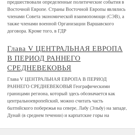
предшествовали определенные политические события в
Восточной Европе. Страны Восточной Европы являлись
членами Совета экономической взаимопомощи (СЭВ), а
также членами военной Организации Варшавского
договора. Кроме того, в ГДР
Глава V ЦЕНТРАЛЬНАЯ ЕВРОПА
В ПЕРИОД РАННЕГО
СРЕДНЕВЕКОВЬЯ
Глава V ЦЕНТРАЛЬНАЯ ЕВРОПА В ПЕРИОД
РАННЕГО СРЕДНЕВЕКОВЬЯ Географическими
границами региона, который здесь обозначается как
центральноевропейский, можно считать часть
балтийского побережья на севере, Лабу (Эльбу) на западе,
Дунай (в среднем течении) и карпатские горы на