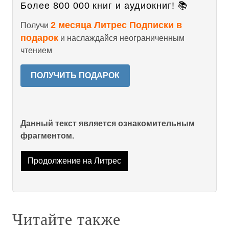
Более 800 000 книг и аудиокниг! 📚
2 месяца Литрес Подписки в
Получи
подарок
и наслаждайся неограниченным
чтением
ПОЛУЧИТЬ ПОДАРОК
Данный текст является ознакомительным
фрагментом.
Продолжение на Литрес
Читайте также