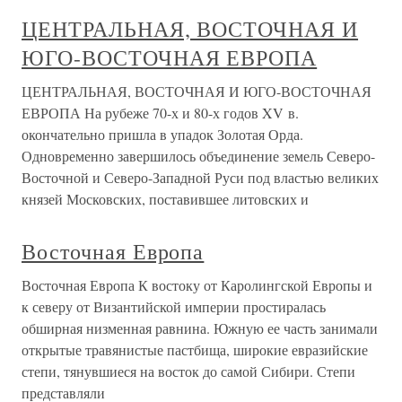
ЦЕНТРАЛЬНАЯ, ВОСТОЧНАЯ И
ЮГО-ВОСТОЧНАЯ ЕВРОПА
ЦЕНТРАЛЬНАЯ, ВОСТОЧНАЯ И ЮГО-ВОСТОЧНАЯ
ЕВРОПА На рубеже 70-х и 80-х годов XV в.
окончательно пришла в упадок Золотая Орда.
Одновременно завершилось объединение земель Северо-
Восточной и Северо-Западной Руси под властью великих
князей Московских, поставившее литовских и
Восточная Европа
Восточная Европа К востоку от Каролингской Европы и
к северу от Византийской империи простиралась
обширная низменная равнина. Южную ее часть занимали
открытые травянистые пастбища, широкие евразийские
степи, тянувшиеся на восток до самой Сибири. Степи
представляли