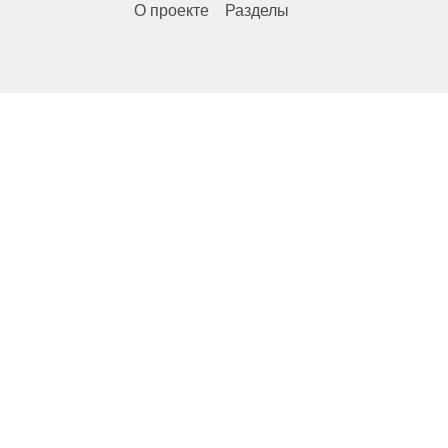
О проекте
Разделы