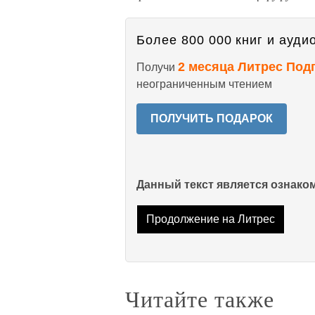
Более 800 000 книг и аудио
2 месяца Литрес Под
Получи
неограниченным чтением
ПОЛУЧИТЬ ПОДАРОК
Данный текст является ознак
Продолжение на Литрес
Читайте также