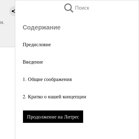
Поиск
н.
Содержание
Предисловие
Введение
1. Общие соображения
2. Кратко о нашей концепции
Продолжение на Литрес