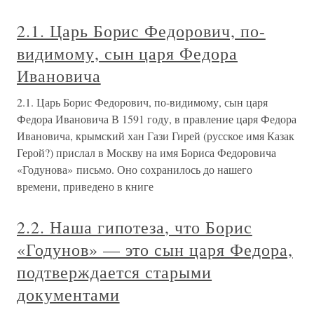
2.1. Царь Борис Федорович, по-
видимому, сын царя Федора
Ивановича
2.1. Царь Борис Федорович, по-видимому, сын царя
Федора Ивановича В 1591 году, в правление царя Федора
Ивановича, крымский хан Гази Гирей (русское имя Казак
Герой?) прислал в Москву на имя Бориса Федоровича
«Годунова» письмо. Оно сохранилось до нашего
времени, приведено в книге
2.2. Наша гипотеза, что Борис
«Годунов» — это сын царя Федора,
подтверждается старыми
документами