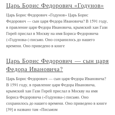
Царь Борис Федорович «Годунов»
Царь Борис Федорович «Годунов» Царь Борис
Федорович — сын царя Федора Ивановича? В 1591 году,
в правление царя Федора Ивановича, крымский хан Гази
Гирей прислал в Москву на имя Бориса Федоровича
(«Годунова») письмо. Оно сохранилось до нашего
времени. Оно приведено в книге
Царь Борис Федорович — сын царя
Федора Ивановича?
Царь Борис Федорович — сын царя Федора Ивановича?
В 1591 году, в правление царя Федора Ивановича,
крымский хан Гази Гирей прислал в Москву на имя
Бориса Федоровича («Годунова») письмо. Оно
сохранилось до нашего времени. Оно приведено в книге
[39] и названо там «Письмом