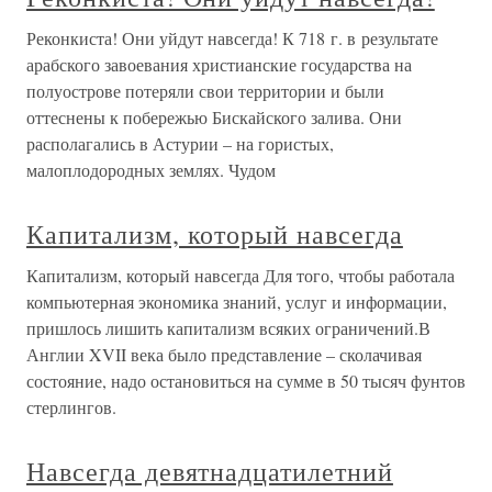
Реконкиста! Они уйдут навсегда! К 718 г. в результате
арабского завоевания христианские государства на
полуострове потеряли свои территории и были
оттеснены к побережью Бискайского залива. Они
располагались в Астурии – на гористых,
малоплодородных землях. Чудом
Капитализм, который навсегда
Капитализм, который навсегда Для того, чтобы работала
компьютерная экономика знаний, услуг и информации,
пришлось лишить капитализм всяких ограничений.В
Англии XVII века было представление – сколачивая
состояние, надо остановиться на сумме в 50 тысяч фунтов
стерлингов.
Навсегда девятнадцатилетний