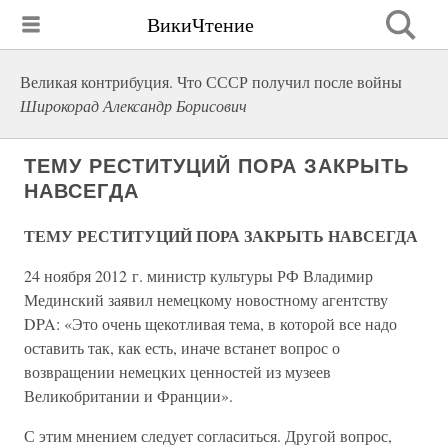
ВикиЧтение
Великая контрибуция. Что СССР получил после войны
Широкорад Александр Борисович
ТЕМУ РЕСТИТУЦИЙ ПОРА ЗАКРЫТЬ
НАВСЕГДА
ТЕМУ РЕСТИТУЦИЙ ПОРА ЗАКРЫТЬ НАВСЕГДА
24 ноября 2012 г. министр культуры РФ Владимир
Мединский заявил немецкому новостному агентству
DPA: «Это очень щекотливая тема, в которой все надо
оставить так, как есть, иначе встанет вопрос о
возвращении немецких ценностей из музеев
Великобритании и Франции».
С этим мнением следует согласиться. Другой вопрос,