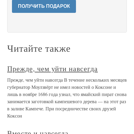
ПОЛУЧИТЬ ПОДАРОК
Читайте также
Прежде, чем уйти навсегда
Прежде, чем уйти навсегда В течение нескольких месяцев
губернатор Моулзвёрт не имел новостей о Коксоне и
лишь в ноябре 1686 года узнал, что ямайский пират снова
занимается заготовкой кампешевого дерева — на этот раз
в заливе Кампече. При посредничестве своих друзей
Коксон
Вместе и навсегда