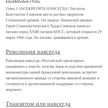
Глава 1 ЗАСЕКРЕТИТЬ НАВСЕГДА! Писатель
Константин Симонов шесть раз был лауреатом
Сталинской премии. Он лауреат Ленинской премии.
Герой Социалистического Труда.Симонов написал
письмо перед XXIII съездом КПСС, который открылся 29
марта 1966 года. На письме, хранящемся в архиве,
Революция навсегда
Революция навсегда «Российский пролетариат,
оказавшись у власти, хотя бы лишь вследствие временной
конъюнктуры нашей буржуазной революции, встретит
организованную вражду со стороны мировой реакции и
готовность к организованной поддержке со стороны
мирового
Транзитом или навсегда