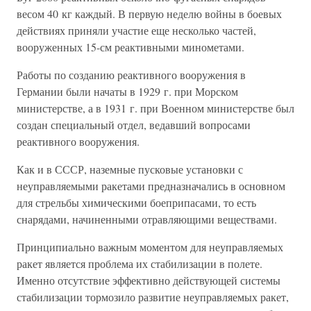
весом 40 кг каждый. В первую неделю войны в боевых
действиях приняли участие еще несколько частей,
вооруженных 15-см реактивными минометами.
Работы по созданию реактивного вооружения в
Германии были начаты в 1929 г. при Морском
министерстве, а в 1931 г. при Военном министерстве был
создан специальный отдел, ведавший вопросами
реактивного вооружения.
Как и в СССР, наземные пусковые установки с
неуправляемыми ракетами предназначались в основном
для стрельбы химическими боеприпасами, то есть
снарядами, начиненными отравляющими веществами.
Принципиально важным моментом для неуправляемых
ракет является проблема их стабилизации в полете.
Именно отсутствие эффективно действующей системы
стабилизации тормозило развитие неуправляемых ракет,