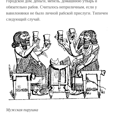
городской дом, деньги, мебель, домашнюю утварь и
обязательно рабов. Считалось неприличным, если у
вавилонянки не было личной рабской прислуги. Типичен
следующий случай.
Мужская пирушка