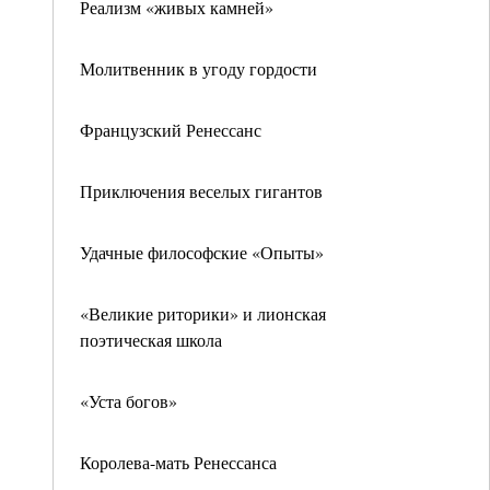
Реализм «живых камней»
Молитвенник в угоду гордости
Французский Ренессанс
Приключения веселых гигантов
Удачные философские «Опыты»
«Великие риторики» и лионская
поэтическая школа
«Уста богов»
Королева-мать Ренессанса