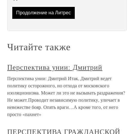
Продолжение на Литрес
Читайте также
Перспектива унии: Дмитрий
Перспектива унии: Дмитрий Итак, Дмитрий ведет
политику осторожного, но отхода от московского
изоляционизма. Может ли это не вызывать раздражения?
Не может.Проводит независимую политику, уличает в
невежестве бояр. Опять враги…А кроме того, от него
просто «пахнет»
ПЕРСПЕКТИВА ГРАЖДАНСКОЙ