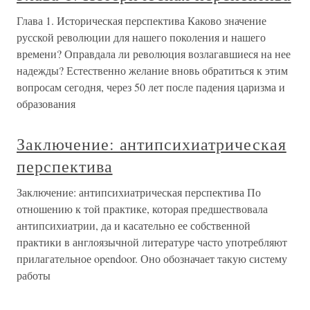
Глава 1. Историческая перспектива Каково значение
русской революции для нашего поколения и нашего
времени? Оправдала ли революция возлагавшиеся на нее
надежды? Естественно желание вновь обратиться к этим
вопросам сегодня, через 50 лет после падения царизма и
образования
Заключение: антипсихиатрическая
перспектива
Заключение: антипсихиатрическая перспектива По
отношению к той практике, которая предшествовала
антипсихиатрии, да и касательно ее собственной
практики в англоязычной литературе часто употребляют
прилагательное opendoor. Оно обозначает такую систему
работы