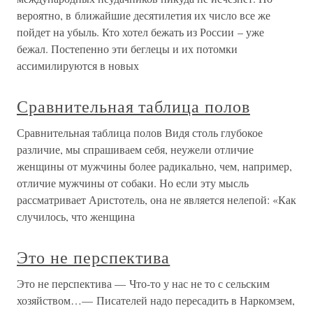
вероятно, в ближайшие десятилетия их число все же
пойдет на убыль. Кто хотел бежать из России – уже
бежал. Постепенно эти беглецы и их потомки
ассимилируются в новых
Сравнительная таблица полов
Сравнительная таблица полов Видя столь глубокое
различие, мы спрашиваем себя, неужели отличие
женщины от мужчины более радикально, чем, например,
отличие мужчины от собаки. Но если эту мысль
рассматривает Аристотель, она не является нелепой: «Как
случилось, что женщина
Это не перспектива
Это не перспектива — Что-то у нас не то с сельским
хозяйством…— Писателей надо пересадить в Наркомзем,