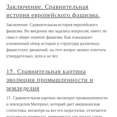
Заключение. Сравнительная
история европейского фашизма.
Заключение. Сравнительная история европейского
фашизма. Во введении мы задались вопросом, имеет ли
смысл общее понятие фашизма. Как показывает
изложенный обзор истории и структуры различных
фашистских движений, на этот вопрос можно ответить
утвердительно, хотя и не без
15. Сравнительная картина
эволюции промышленности и
земледелия
15. Сравнительная картина эволюции промышленности
и земледелия Материал, который дает американская
статистика, несмотря на все его недостатки, отличается
выгодно от материала, имеющегося для других стран,