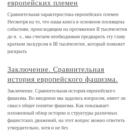
европейских племен
Сравнительная характеристика европейских племен
Несмотря на то, что наша книга в основном посвящена
событиям, происходящим на протяжении II тысячелетия
до н. э., мы считаем необходимым предварить эту главу
кратким экскурсом в III тысячелетие, который поможет
раскрыть
Заключение. Сравнительная
история европейского фашизма.
Заключение. Сравнительная история европейского
фашизма. Во введении мы задались вопросом, имеет ли
смысл общее понятие фашизма. Как показывает
изложенный обзор истории и структуры различных
фашистских движений, на этот вопрос можно ответить
утвердительно, хотя и не без