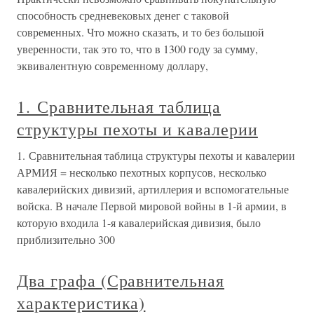
способность средневековых денег с таковой
современных. Что можно сказать, и то без большой
уверенности, так это то, что в 1300 году за сумму,
эквивалентную современному доллару,
1. Сравнительная таблица
структуры пехоты и кавалерии
1. Сравнительная таблица структуры пехоты и кавалерии
АРМИЯ = несколько пехотных корпусов, несколько
кавалерийских дивизий, артиллерия и вспомогательные
войска. В начале Первой мировой войны в 1-й армии, в
которую входила 1-я кавалерийская дивизия, было
приблизительно 300
Два графа (Сравнительная
характеристика)