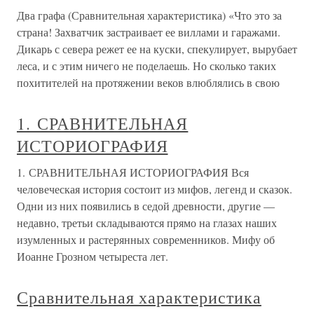
Два графа (Сравнительная характеристика) «Что это за
страна! Захватчик застраивает ее виллами и гаражами.
Дикарь с севера режет ее на куски, спекулирует, вырубает
леса, и с этим ничего не поделаешь. Но сколько таких
похитителей на протяжении веков влюблялись в свою
1. СРАВНИТЕЛЬНАЯ
ИСТОРИОГРАФИЯ
1. СРАВНИТЕЛЬНАЯ ИСТОРИОГРАФИЯ Вся
человеческая история состоит из мифов, легенд и сказок.
Одни из них появились в седой древности, другие —
недавно, третьи складываются прямо на глазах наших
изумленных и растерянных современников. Мифу об
Иоанне Грозном четыреста лет.
Сравнительная характеристика