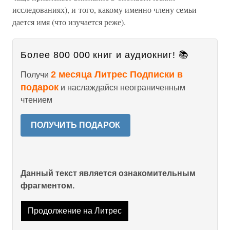
исследованиях), и того, какому именно члену семьи
дается имя (что изучается реже).
Более 800 000 книг и аудиокниг! 📚
2 месяца Литрес Подписки в
Получи
подарок
и наслаждайся неограниченным
чтением
ПОЛУЧИТЬ ПОДАРОК
Данный текст является ознакомительным
фрагментом.
Продолжение на Литрес