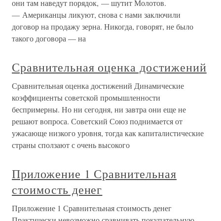
они там наведут порядок, — шутит Молотов.
— Американцы ликуют, снова с нами заключили
договор на продажу зерна. Никогда, говорят, не было
такого договора — на
Сравнительная оценка достижений
Сравнительная оценка достижений Динамические
коэффициенты советской промышленности
беспримерны. Но ни сегодня, ни завтра они еще не
решают вопроса. Советский Союз поднимается от
ужасающе низкого уровня, тогда как капиталистические
страны сползают с очень высокого
Приложение 1 Сравнительная
стоимость денег
Приложение 1 Сравнительная стоимость денег
Практически невозможно сравнивать покупательную