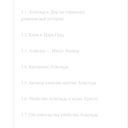
3.1. Аскольд и Дир на страницах
романовской истории
3.2. Киев и Царь-Град
3.3. Аскольд — Иисус Коляда
3.4. Крещение Аскольда
3.5. Заговор киевлян против Аскольда
3.6. Убийство Аскольда и казнь Христа
3.7. Обстоятельства убийства Аскольда