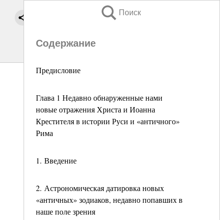
Поиск
Содержание
Предисловие
Глава 1 Недавно обнаруженные нами
новые отражения Христа и Иоанна
Крестителя в истории Руси и «античного»
Рима
1. Введение
2. Астрономическая датировка новых
«античных» зодиаков, недавно попавших в
наше поле зрения