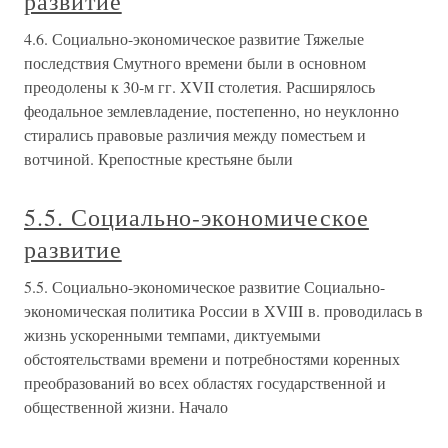
развитие
4.6. Социально-экономическое развитие Тяжелые
последствия Смутного времени были в основном
преодолены к 30-м гг. XVII столетия. Расширялось
феодальное землевладение, постепенно, но неуклонно
стирались правовые различия между поместьем и
вотчиной. Крепостные крестьяне были
5.5. Социально-экономическое
развитие
5.5. Социально-экономическое развитие Социально-
экономическая политика России в XVIII в. проводилась в
жизнь ускоренными темпами, диктуемыми
обстоятельствами времени и потребностями коренных
преобразований во всех областях государственной и
общественной жизни. Начало