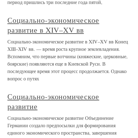
период пришлись три последние года пятой,
Социально-экономическое
развитие в XIV–XV вв
Социально-экономическое развитие в XIV–XV вв Конец
XIII–XIV вв. — время роста крупное землевладения.
Вспомним, что первые вотчины (княжеские, церковные,
боярские) появляются еще в Киевской Руси. В
последующее время этот процесс продолжается. Однако
вопрос о путях
Социально-экономическое
развитие
Социально-экономическое развитие Объединение
Германии создало предпосылки для формирования
единого экономического пространства, завершения