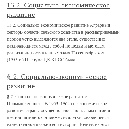
13.2. Социально-экономическое
развитие
13.2. Социально-экономическое развитие Аграрный
секторВ области сельского хозяйства в рассматриваемый
период четко выделяются два этапа, существенно
различающиеся между собой по целям и методам
реализации поставленных задач.На сентябрьском
(1953 г.) Пленуме ЦК КПСС была
§ 2. Социально-экономическое
развитие
§ 2. Социально-экономическое развитие
Промышленность. В 1953–1964 гг. экономическое
развитие страны осуществлялось по планам пятой и
шестой пятилеток, а также семилетки, оказавшейся
единственной в советской истории. Точнее, на этот