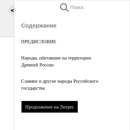
Поиск
Содержание
ПРЕДИСЛОВИЕ
Народы, обитавшие на территории
Древней России
Славяне и другие народы Российского
государства
Продолжение на Литрес