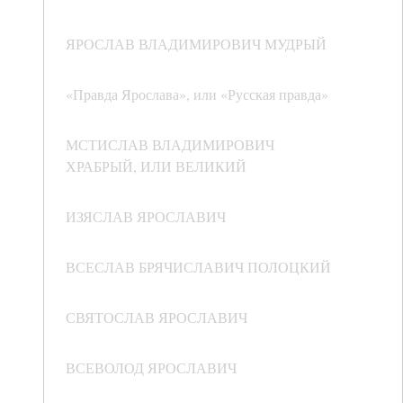
ЯРОСЛАВ ВЛАДИМИРОВИЧ МУДРЫЙ
«Правда Ярослава», или «Русская правда»
МСТИСЛАВ ВЛАДИМИРОВИЧ
ХРАБРЫЙ, ИЛИ ВЕЛИКИЙ
ИЗЯСЛАВ ЯРОСЛАВИЧ
ВСЕСЛАВ БРЯЧИСЛАВИЧ ПОЛОЦКИЙ
СВЯТОСЛАВ ЯРОСЛАВИЧ
ВСЕВОЛОД ЯРОСЛАВИЧ