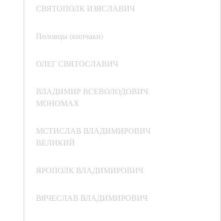
СВЯТОПОЛК ИЗЯСЛАВИЧ
Половцы (кипчаки)
ОЛЕГ СВЯТОСЛАВИЧ
ВЛАДИМИР ВСЕВОЛОДОВИЧ
МОНОМАХ
МСТИСЛАВ ВЛАДИМИРОВИЧ
ВЕЛИКИЙ
ЯРОПОЛК ВЛАДИМИРОВИЧ
ВЯЧЕСЛАВ ВЛАДИМИРОВИЧ