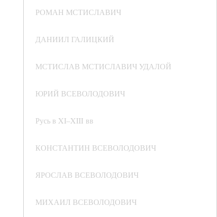
РОМАН МСТИСЛАВИЧ
ДАНИИЛ ГАЛИЦКИЙ
МСТИСЛАВ МСТИСЛАВИЧ УДАЛОЙ
ЮРИЙ ВСЕВОЛОДОВИЧ
Русь в XI–XIII вв
КОНСТАНТИН ВСЕВОЛОДОВИЧ
ЯРОСЛАВ ВСЕВОЛОДОВИЧ
МИХАИЛ ВСЕВОЛОДОВИЧ