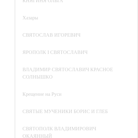
КНЯГИНЯ ОЛЬГА
Хазары
СВЯТОСЛАВ ИГОРЕВИЧ
ЯРОПОЛК I СВЯТОСЛАВИЧ
ВЛАДИМИР СВЯТОСЛАВИЧ КРАСНОЕ
СОЛНЫШКО
Крещение на Руси
СВЯТЫЕ МУЧЕНИКИ БОРИС И ГЛЕБ
СВЯТОПОЛК ВЛАДИМИРОВИЧ
ОКАЯННЫЙ