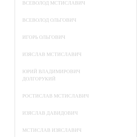
ВСЕВОЛОД МСТИСЛАВИЧ
ВСЕВОЛОД ОЛЬГОВИЧ
ИГОРЬ ОЛЬГОВИЧ
ИЗЯСЛАВ МСТИСЛАВИЧ
ЮРИЙ ВЛАДИМИРОВИЧ
ДОЛГОРУКИЙ
РОСТИСЛАВ МСТИСЛАВИЧ
ИЗЯСЛАВ ДАВИДОВИЧ
МСТИСЛАВ ИЗЯСЛАВИЧ