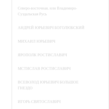
Северо-восточная, или Владимиро-
Суздальская Русь
АНДРЕЙ ЮРЬЕВИЧ БОГОЛЮБСКИЙ
МИХАИЛ ЮРЬЕВИЧ
ЯРОПОЛК РОСТИСЛАВИЧ
МСТИСЛАВ РОСТИСЛАВИЧ
ВСЕВОЛОД ЮРЬЕВИЧ БОЛЬШОЕ
ГНЕЗДО
ИГОРЬ СВЯТОСЛАВИЧ