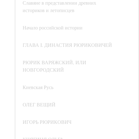
Славяне в представлении древних
историков и летописцев
Начало российской истории
ГЛАВА I. ДИНАСТИЯ РЮРИКОВИЧЕЙ
РЮРИК ВАРЯЖСКИЙ, ИЛИ
НОВГОРОДСКИЙ
Киевская Русь
ОЛЕГ ВЕЩИЙ
ИГОРЬ РЮРИКОВИЧ