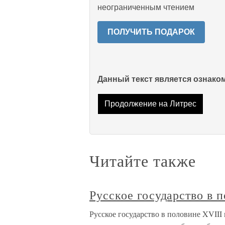
неограниченным чтением
ПОЛУЧИТЬ ПОДАРОК
Данный текст является ознак
Продолжение на Литрес
Читайте также
Русское государство в 
Русское государство в половине XVIII