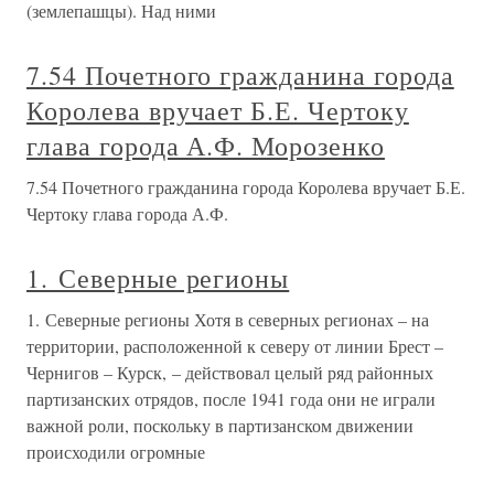
(землепашцы). Над ними
7.54 Почетного гражданина города
Королева вручает Б.Е. Чертоку
глава города А.Ф. Морозенко
7.54 Почетного гражданина города Королева вручает Б.Е.
Чертоку глава города А.Ф.
1. Северные регионы
1. Северные регионы Хотя в северных регионах – на
территории, расположенной к северу от линии Брест –
Чернигов – Курск, – действовал целый ряд районных
партизанских отрядов, после 1941 года они не играли
важной роли, поскольку в партизанском движении
происходили огромные