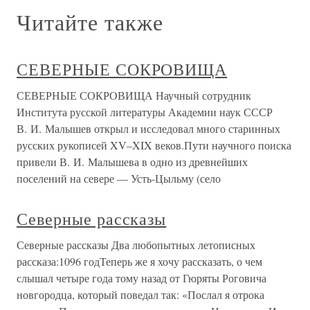
Читайте также
СЕВЕРНЫЕ СОКРОВИЩА
СЕВЕРНЫЕ СОКРОВИЩА Научный сотрудник
Института русской литературы Академии наук СССР
В. И. Малышев открыл и исследовал много старинных
русских рукописей XV–XIX веков.Пути научного поиска
привели В. И. Малышева в одно из древнейших
поселений на севере — Усть-Цыльму (село
Северные рассказы
Северные рассказы Два любопытных летописных
рассказа:1096 годТеперь же я хочу рассказать, о чем
слышал четыре года тому назад от Гюряты Роговича
новгородца, который поведал так: «Послал я отрока