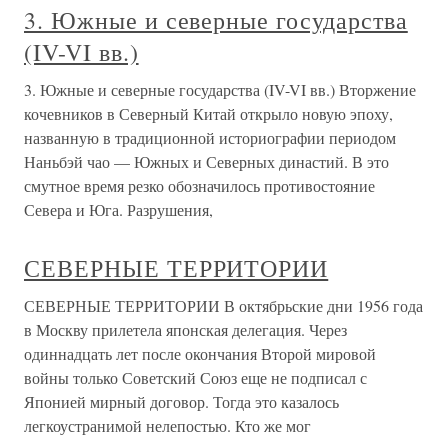
3. Южные и северные государства
(IV-VI вв.)
3. Южные и северные государства (IV-VI вв.) Вторжение
кочевников в Северный Китай открыло новую эпоху,
названную в традиционной историографии периодом
Наньбэй чао — Южных и Северных династий. В это
смутное время резко обозначилось противостояние
Севера и Юга. Разрушения,
СЕВЕРНЫЕ ТЕРРИТОРИИ
СЕВЕРНЫЕ ТЕРРИТОРИИ В октябрьские дни 1956 года
в Москву прилетела японская делегация. Через
одиннадцать лет после окончания Второй мировой
войны только Советский Союз еще не подписал с
Японией мирный договор. Тогда это казалось
легкоустранимой нелепостью. Кто же мог