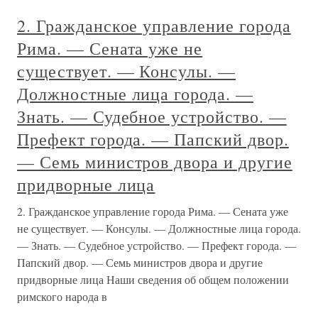
2. Гражданское управление города
Рима. — Сената уже не
существует. — Консулы. —
Должностные лица города. —
Знать. — Судебное устройство. —
Префект города. — Папский двор.
— Семь министров двора и другие
придворные лица
2. Гражданское управление города Рима. — Сената уже
не существует. — Консулы. — Должностные лица города.
— Знать. — Судебное устройство. — Префект города. —
Папский двор. — Семь министров двора и другие
придворные лица Наши сведения об общем положении
римского народа в