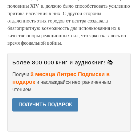
половины XIV в. должно было способствовать усилению
притока населения в них. С другой стороны,
отдаленность этих городов от центра создавала
благоприятную возможность для использования их в
качестве опоры реакционных сил, что ярко сказалось во
время феодальной войны.
Более 800 000 книг и аудиокниг! 📚
2 месяца Литрес Подписки в
Получи
подарок
и наслаждайся неограниченным
чтением
ПОЛУЧИТЬ ПОДАРОК