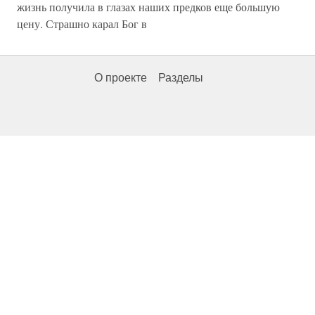
жизнь получила в глазах наших предков еще большую
цену. Страшно карал Бог в
О проекте
Разделы