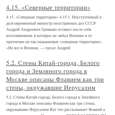
4.15. «Северные территории»
4.15. «Северные территории» 4.15.1. Неуступчивый и
долговременный министр иностранных дел СССР
Андрей Андреевич Громыко оставил после себя
воспоминания, в которых не забыл Японию и ее
претензии на так называемые «северные территории».
«Не все в Японии, — писал Андрей
5.2. Стены Китай-города, Белого
города и Земляного города в
Москве описаны Флавием как три
стены, окружавшие Иерусалим
5.2. Стены Китай-города, Белого города и Земляного
города в Москве описаны Флавием как три стены,
окружавшие Иерусалим Вот что рассказывает Флавий о