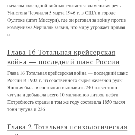
началом «холодной войны» считается знаменитая речь
Уинстона Черчилля 5 марта 1946 г. в США в городе
Фултоке (штат Миссури), где он ратовал за войну против
коммунизма.Черчилль заявил, что миру угрожает прямая
и
Глава 16 Тотальная крейсерская
война — последний шанс России
Глава 16 Тотальная крейсерская война — последний шанс
России В 1902 г. из собственного сырья железной руды
Япония была в состоянии выплавить 240 тысяч тонн
чугуна и добывала всего 10 миллионов литров нефти.
Потребность страны в том же году составила 1850 тысяч
тонн чугуна и 236
Глава 2 Тотальная психологическая