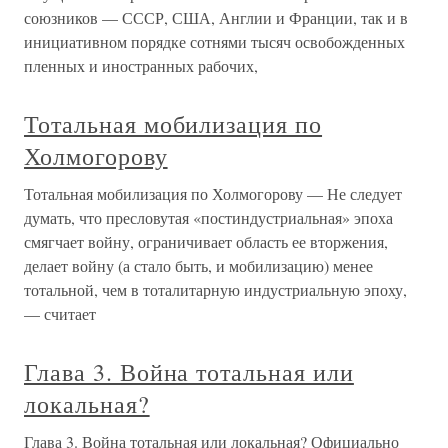
союзников — СССР, США, Англии и Франции, так и в
инициативном порядке сотнями тысяч освобожденных
пленных и иностранных рабочих,
Тотальная мобилизация по
Холмогорову
Тотальная мобилизация по Холмогорову — Не следует
думать, что пресловутая «постиндустриальная» эпоха
смягчает войну, ограничивает область ее вторжения,
делает войну (а стало быть, и мобилизацию) менее
тотальной, чем в тоталитарную индустриальную эпоху,
— считает
Глава 3. Война тотальная или
локальная?
Глава 3. Война тотальная или локальная? Официально