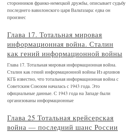
сторонников франко-немецкой дружбы, описывает судьбу
последнего вавилонского царя Вальтазара: едва он
произнес
Глава 17. Тотальная мировая
информационная война. Сталин
как гений информационной войны
Глава 17. Тотальная мировая информационная война.
Сталин как гений информационной войны Из архивов
КГБ известно, что тотальная информационная война с
Советским Союзом началась с 1943 года. Это
официальные данные. С 1943 года на Западе были
организованы информационные
Глава 25 Тотальная крейсерская
война — последний шанс России