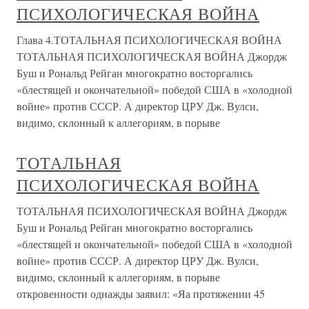
ПСИХОЛОГИЧЕСКАЯ ВОЙНА
Глава 4.ТОТАЛЬНАЯ ПСИХОЛОГИЧЕСКАЯ ВОЙНА
ТОТАЛЬНАЯ ПСИХОЛОГИЧЕСКАЯ ВОЙНА Джордж
Буш и Рональд Рейган многократно восторгались
«блестящей и окончательной» победой США в «холодной
войне» против СССР. А директор ЦРУ Дж. Вулси,
видимо, склонный к аллегориям, в порыве
ТОТАЛЬНАЯ
ПСИХОЛОГИЧЕСКАЯ ВОЙНА
ТОТАЛЬНАЯ ПСИХОЛОГИЧЕСКАЯ ВОЙНА Джордж
Буш и Рональд Рейган многократно восторгались
«блестящей и окончательной» победой США в «холодной
войне» против СССР. А директор ЦРУ Дж. Вулси,
видимо, склонный к аллегориям, в порыве
откровенности однажды заявил: «Яа протяжении 45