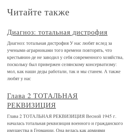
Читайте также
Диагноз: тотальная дистрофия
Диагноз: тотальная дистрофия У нас любят вслед за
учеными-аграрниками того времени повторять, что
крестьянин-де не заводил у себя современного хозяйства,
поскольку был привержен селянскому консерватизму:
мол, как наши деды работали, так и мы станем. А также
любят у нас
Глава 2 ТОТАЛЬНАЯ
РЕКВИЗИЦИЯ
Глава 2 ТОТАЛЬНАЯ РЕКВИЗИЦИЯ Весной 1945 г.
началась тотальная реквизиция военного и гражданского
имущества в Германии. Она велась как армиями