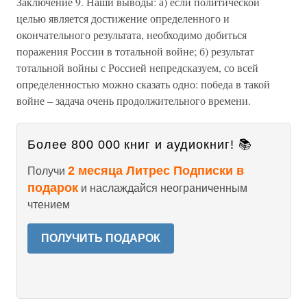
Заключение 9. Наши выводы: а) если политической
целью является достижение определенного и
окончательного результата, необходимо добиться
поражения России в тотальной войне; б) результат
тотальной войны с Россией непредсказуем, со всей
определенностью можно сказать одно: победа в такой
войне – задача очень продолжительного времени.
Более 800 000 книг и аудиокниг! 📚
2 месяца Литрес Подписки в
Получи
подарок
и наслаждайся неограниченным
чтением
ПОЛУЧИТЬ ПОДАРОК