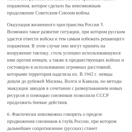
поражения, которое сделало бы невозможным
продолжение Советским Союзом войны.
Оккупация жизненного пространства России 5.
Возможно такое развитие ситуации, при котором русским
удастся отвести войска и тем самым избежать решающего
поражения. В этом случае они могут принять на
вооружение тактику, столь успешно использовавшуюся
ими против немцев, а также в предшествующих войнах и
состоящую в использовании огромных расстояний,
которыми территория наделила их. В 1942 г. немцы
дошли до рубежей Москвы, Волги и Кавказа, но методы
эвакуации заводов в сочетании с развертыванием новых
ресурсов и помощью союзников позволили СССР
продолжить боевые действия.
6. Фактически невозможно говорить о пределе
продвижения союзников в глубь России, при котором
дальнейшее сопротивление (русских) станет