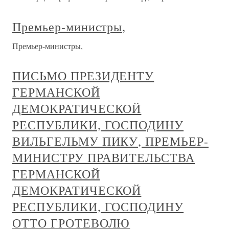
Премьер-министры,
Премьер-министры,
ПИСЬМО ПРЕЗИДЕНТУ
ГЕРМАНСКОЙ
ДЕМОКРАТИЧЕСКОЙ
РЕСПУБЛИКИ, ГОСПОДИНУ
ВИЛЬГЕЛЬМУ ПИКУ, ПРЕМЬЕР-
МИНИСТРУ ПРАВИТЕЛЬСТВА
ГЕРМАНСКОЙ
ДЕМОКРАТИЧЕСКОЙ
РЕСПУБЛИКИ, ГОСПОДИНУ
ОТТО ГРОТЕВОЛЮ