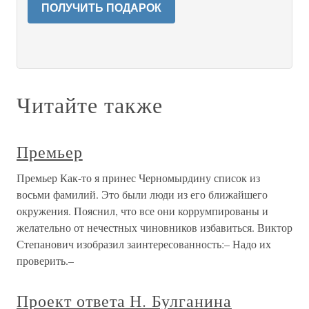
ПОЛУЧИТЬ ПОДАРОК
Читайте также
Премьер
Премьер Как-то я принес Черномырдину список из
восьми фамилий. Это были люди из его ближайшего
окружения. Пояснил, что все они коррумпированы и
желательно от нечестных чиновников избавиться. Виктор
Степанович изобразил заинтересованность:– Надо их
проверить.–
Проект ответа Н. Булганина