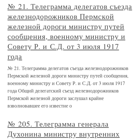
№ 21. Телеграмма делегатов съезда
железнодорожников Пермской
железной дороги министру путей
сообщения, военному министру и
Совету Р. и С.Д. от 3 июля 1917
года
№ 21. Телеграмма делегатов съезда железнодорожников
Пермской железной дороги министру путей сообщения,
военному министру и Совету Р. и С.Д. от 3 июля 1917
года Общий делегатский съезд железнодорожников
Пермской железной дороги заслушал крайне
взволновавшее его известие о
№ 205. Телеграмма генерала
Духонина министру внутренних