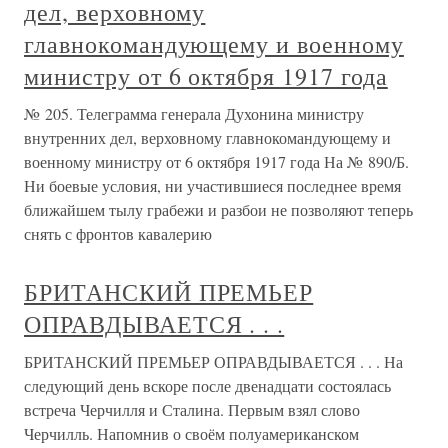
дел, верховному
главнокомандующему и военному
министру от 6 октября 1917 года
№ 205. Телеграмма генерала Духонина министру
внутренних дел, верховному главнокомандующему и
военному министру от 6 октября 1917 года На № 890/Б.
Ни боевые условия, ни участившиеся последнее время
ближайшем тылу грабежи и разбои не позволяют теперь
снять с фронтов кавалерию
БРИТАНСКИЙ ПРЕМЬЕР
ОПРАВДЫВАЕТСЯ . . .
БРИТАНСКИЙ ПРЕМЬЕР ОПРАВДЫВАЕТСЯ . . . На
следующий день вскоре после двенадцати состоялась
встреча Черчилля и Сталина. Первым взял слово
Черчилль. Напомнив о своём полуамериканском