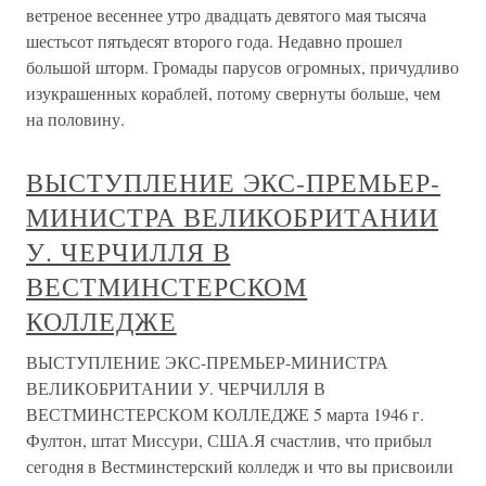
ветреное весеннее утро двадцать девятого мая тысяча
шестьсот пятьдесят второго года. Недавно прошел
большой шторм. Громады парусов огромных, причудливо
изукрашенных кораблей, потому свернуты больше, чем
на половину.
ВЫСТУПЛЕНИЕ ЭКС-ПРЕМЬЕР-
МИНИСТРА ВЕЛИКОБРИТАНИИ
У. ЧЕРЧИЛЛЯ В
ВЕСТМИНСТЕРСКОМ
КОЛЛЕДЖЕ
ВЫСТУПЛЕНИЕ ЭКС-ПРЕМЬЕР-МИНИСТРА
ВЕЛИКОБРИТАНИИ У. ЧЕРЧИЛЛЯ В
ВЕСТМИНСТЕРСКОМ КОЛЛЕДЖЕ 5 марта 1946 г.
Фултон, штат Миссури, США.Я счастлив, что прибыл
сегодня в Вестминстерский колледж и что вы присвоили