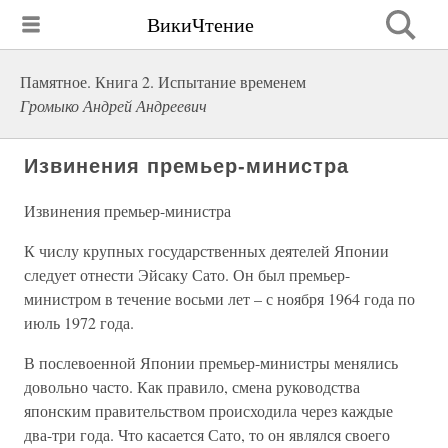
ВикиЧтение
Памятное. Книга 2. Испытание временем
Громыко Андрей Андреевич
Извинения премьер-министра
Извинения премьер-министра
К числу крупных государственных деятелей Японии
следует отнести Эйсаку Сато. Он был премьер-
министром в течение восьми лет – с ноября 1964 года по
июль 1972 года.
В послевоенной Японии премьер-министры менялись
довольно часто. Как правило, смена руководства
японским правительством происходила через каждые
два-три года. Что касается Сато, то он являлся своего