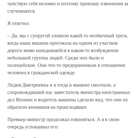
чувствую себя неловко и поэтому приношу извинения за
случившееся.
Я ответил:
– Да, мы с супругой уловили какой-то необычный треск,
когда наша машина проезжала на одном из участков
дороги мимо находившейся в каком-то возбуждении
небольшой группы людей. Среди них были и
полицейские. Они что-то предпринимали в отношении
человека в гражданской одежде.
Лидия Дмитриевна и я тогда в машине смолчали, а
сопровождавший нас заместитель министра иностранных
дел Японии и водитель машины сделали вид, что они не
обратили внимания на происходящее.
Премьер-министр продолжал извиняться. А я в свою
очередь успокаивал его: