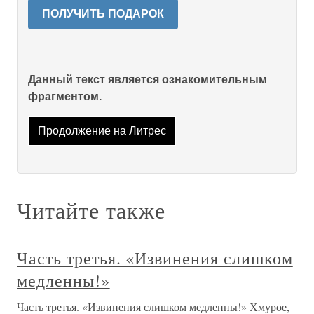
ПОЛУЧИТЬ ПОДАРОК
Данный текст является ознакомительным
фрагментом.
Продолжение на Литрес
Читайте также
Часть третья. «Извинения слишком
медленны!»
Часть третья. «Извинения слишком медленны!» Хмурое,