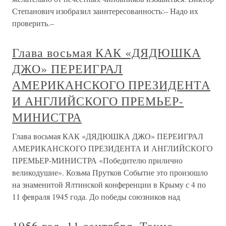
Степанович изобразил заинтересованность:– Надо их
проверить.–
Глава восьмая КАК «ДЯДЮШКА
ДЖО» ПЕРЕИГРАЛ
АМЕРИКАНСКОГО ПРЕЗИДЕНТА
И АНГЛИЙСКОГО ПРЕМЬЕР-
МИНИСТРА
Глава восьмая КАК «ДЯДЮШКА ДЖО» ПЕРЕИГРАЛ
АМЕРИКАНСКОГО ПРЕЗИДЕНТА И АНГЛИЙСКОГО
ПРЕМЬЕР-МИНИСТРА «Победителю прилично
великодушие». Козьма Прутков Событие это произошло
на знаменитой Ялтинской конференции в Крыму с 4 по
11 февраля 1945 года. До победы союзников над