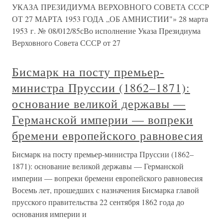
УКАЗА ПРЕЗИДИУМА ВЕРХОВНОГО СОВЕТА СССР
ОТ 27 МАРТА 1953 ГОДА „ОБ АМНИСТИИ"» 28 марта
1953 г. № 08/012/85сВо исполнение Указа Президиума
Верховного Совета СССР от 27
Бисмарк на посту премьер-
министра Пруссии (1862–1871):
основание великой державы —
Германской империи — вопреки
бремени европейского равновесия
Бисмарк на посту премьер-министра Пруссии (1862–
1871): основание великой державы — Германской
империи — вопреки бремени европейского равновесия
Восемь лет, прошедших с назначения Бисмарка главой
прусского правительства 22 сентября 1862 года до
основания империи и