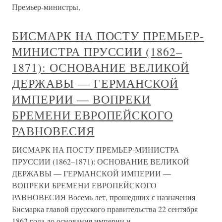
Премьер-министры,
БИСМАРК НА ПОСТУ ПРЕМЬЕР-
МИНИСТРА ПРУССИИ (1862–
1871): ОСНОВАНИЕ ВЕЛИКОЙ
ДЕРЖАВЫ — ГЕРМАНСКОЙ
ИМПЕРИИ — ВОПРЕКИ
БРЕМЕНИ ЕВРОПЕЙСКОГО
РАВНОВЕСИЯ
БИСМАРК НА ПОСТУ ПРЕМЬЕР-МИНИСТРА
ПРУССИИ (1862–1871): ОСНОВАНИЕ ВЕЛИКОЙ
ДЕРЖАВЫ — ГЕРМАНСКОЙ ИМПЕРИИ —
ВОПРЕКИ БРЕМЕНИ ЕВРОПЕЙСКОГО
РАВНОВЕСИЯ Восемь лет, прошедших с назначения
Бисмарка главой прусского правительства 22 сентября
1862 года до основания империи и