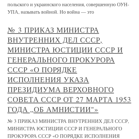
польского и украинского населения, совершенную ОУН-
УПА, называть войной. Но война — это
№ 3 ПРИКАЗ МИНИСТРА
ВНУТРЕННИХ ДЕЛ СССР,
МИНИСТРА ЮСТИЦИИ СССР И
ГЕНЕРАЛЬНОГО ПРОКУРОРА
СССР «О ПОРЯДКЕ
ИСПОЛНЕНИЯ УКАЗА
ПРЕЗИДИУМА ВЕРХОВНОГО
СОВЕТА СССР ОТ 27 МАРТА 1953
ГОДА „ОБ АМНИСТИИ"»
№ 3 ПРИКАЗ МИНИСТРА ВНУТРЕННИХ ДЕЛ СССР,
МИНИСТРА ЮСТИЦИИ СССР И ГЕНЕРАЛЬНОГО
ПРОКУРОРА СССР «О ПОРЯДКЕ ИСПОЛНЕНИЯ