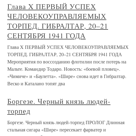
Глава X ПЕРВЫЙ УСПЕХ
ЧЕЛОВЕКОУПРАВЛЯЕМЫХ
ТОРПЕД. ГИБРАЛТАР, 20–21
СЕНТЯБРЯ 1941 ГОДА
Глава X ПЕРВЫЙ УСПЕХ ЧЕЛОВЕКОУПРАВЛЯЕМЫХ
ТОРПЕД. ГИБРАЛТАР, 20–21 СЕНТЯБРЯ 1941 ГОДА
Мероприятия по воссозданию флотилии после потерь на
Мальте. Командир Тодаро. Новость: «боевой пловец».
«Чимиче» и «Баулетта». «Шире» снова идет в Гибралтар.
Веско и Каталано топят два
Боргезе. Черный князь людей-
торпед
Боргезе. Черный князь людей-торпед ПРОЛОГ Длинная
стальная сигара «Шире» пересекает фарватер и