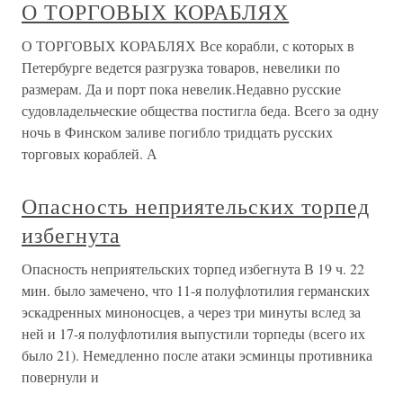
О ТОРГОВЫХ КОРАБЛЯХ
О ТОРГОВЫХ КОРАБЛЯХ Все корабли, с которых в
Петербурге ведется разгрузка товаров, невелики по
размерам. Да и порт пока невелик.Недавно русские
судовладельческие общества постигла беда. Всего за одну
ночь в Финском заливе погибло тридцать русских
торговых кораблей. А
Опасность неприятельских торпед
избегнута
Опасность неприятельских торпед избегнута В 19 ч. 22
мин. было замечено, что 11-я полуфлотилия германских
эскадренных миноносцев, а через три минуты вслед за
ней и 17-я полуфлотилия выпустили торпеды (всего их
было 21). Немедленно после атаки эсминцы противника
повернули и