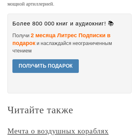
мощной артиллерией.
Более 800 000 книг и аудиокниг! 📚
2 месяца Литрес Подписки в
Получи
подарок
и наслаждайся неограниченным
чтением
ПОЛУЧИТЬ ПОДАРОК
Читайте также
Мечта о воздушных кораблях