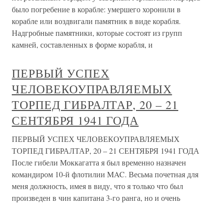
было погребение в корабле: умершего хоронили в
корабле или воздвигали памятник в виде корабля.
Надгробные памятники, которые состоят из групп
камней, составленных в форме корабля, и
ПЕРВЫЙ УСПЕХ
ЧЕЛОВЕКОУПРАВЛЯЕМЫХ
ТОРПЕД ГИБРАЛТАР, 20 – 21
СЕНТЯБРЯ 1941 ГОДА
ПЕРВЫЙ УСПЕХ ЧЕЛОВЕКОУПРАВЛЯЕМЫХ
ТОРПЕД ГИБРАЛТАР, 20 – 21 СЕНТЯБРЯ 1941 ГОДА
После гибели Моккагатта я был временно назначен
командиром 10-й флотилии MAC. Весьма почетная для
меня должность, имея в виду, что я только что был
произведен в чин капитана 3-го ранга, но и очень