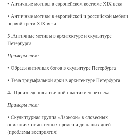
• Античные мотивы в европейском костюме XIX века
• Античные мотивы в европейской и российской мебели
первой трети XIX века
3
.Античные мотивы в архитектуре и скульптуре
Петербурга.
Примеры тем:
• Образы античных богов в скульптуре Петербурга
• Тема триумфальной арки в архитектуре Петербурга
4.
Произведения античной пластики через века
Примеры тем:
• Скульптурная группа «Лаокоон» в словесных
описаниях от античных времен и до наших дней
(проблемы восприятия)