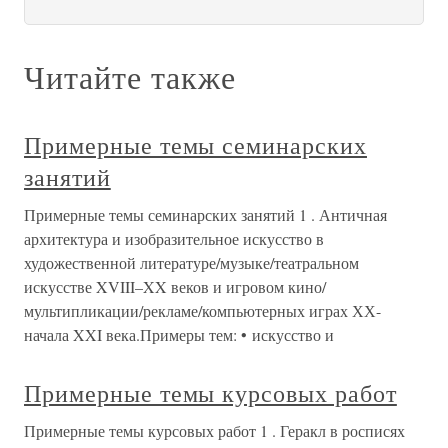
Читайте также
Примерные темы семинарских
занятий
Примерные темы семинарских занятий 1 . Античная
архитектура и изобразительное искусство в
художественной литературе/музыке/театральном
искусстве XVIII–XX веков и игровом кино/
мультипликации/рекламе/компьютерных играх ХХ-
начала XXI века.Примеры тем: • искусство и
Примерные темы курсовых работ
Примерные темы курсовых работ 1 . Геракл в росписях