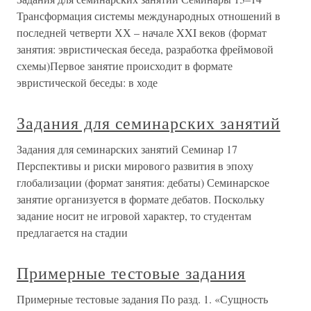
Трансформация системы международных отношений в
последней четверти ХХ – начале XXI веков (формат
занятия: эвристическая беседа, разработка фреймовой
схемы)Первое занятие происходит в формате
эвристической беседы: в ходе
Задания для семинарских занятий
Задания для семинарских занятий Семинар 17
Перспективы и риски мирового развития в эпоху
глобализации (формат занятия: дебаты) Семинарское
занятие организуется в формате дебатов. Поскольку
задание носит не игровой характер, то студентам
предлагается на стадии
Примерные тестовые задания
Примерные тестовые задания По разд. 1. «Сущность