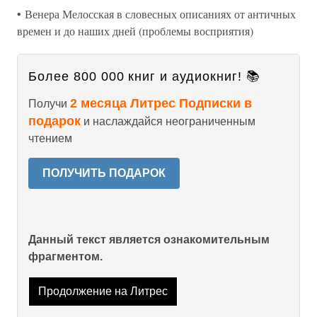
• Венера Мелосская в словесных описаниях от античных
времен и до наших дней (проблемы восприятия)
Более 800 000 книг и аудиокниг! 📚
2 месяца Литрес Подписки в
Получи
подарок
и наслаждайся неограниченным
чтением
ПОЛУЧИТЬ ПОДАРОК
Данный текст является ознакомительным
фрагментом.
Продолжение на Литрес