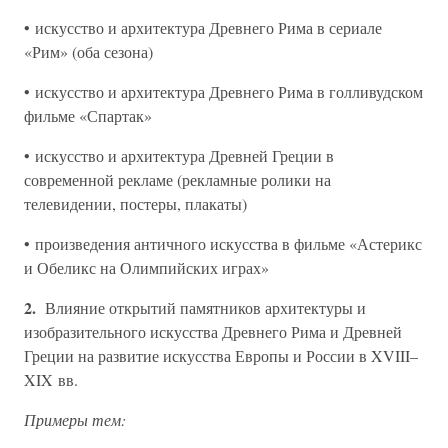
• искусство и архитектура Древнего Рима в сериале
«Рим» (оба сезона)
• искусство и архитектура Древнего Рима в голливудском
фильме «Спартак»
• искусство и архитектура Древней Греции в
современной рекламе (рекламные ролики на
телевидении, постеры, плакаты)
• произведения античного искусства в фильме «Астерикс
и Обеликс на Олимпийских играх»
2.
Влияние открытий памятников архитектуры и
изобразительного искусства Древнего Рима и Древней
Греции на развитие искусства Европы и России в XVIII–
XIX вв.
Примеры тем: