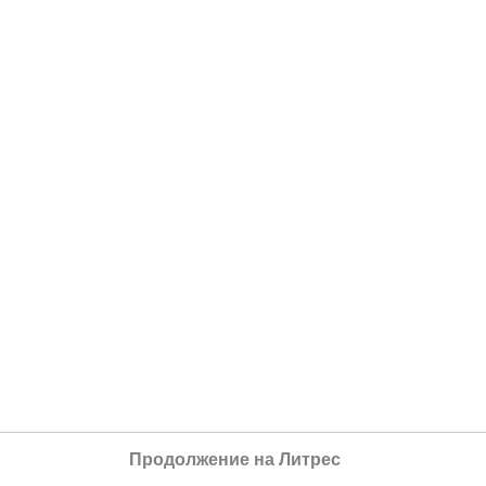
Продолжение на Литрес