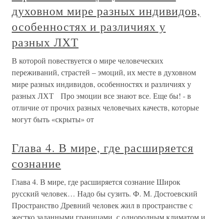
духовном мире разных индивидов,
особенностях и различиях у
разных ЛХТ
В которой повествуется о мире человеческих
переживаний, страстей – эмоций, их месте в духовном
мире разных индивидов, особенностях и различиях у
разных ЛХТ Про эмоции все знают все. Еще бы! - в
отличие от прочих разных человечьих качеств, которые
могут быть «скрыты» от
Глава 4. В мире, где расширяется
сознание
Глава 4. В мире, где расширяется сознание Широк
русский человек… Надо бы сузить. Ф. М. Достоевский
Пространство Древний человек жил в пространстве с
жестко заданными границами, с однородным климатом и