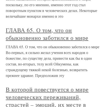
поскольку, по его мнению, именно этот год стал
поворотным пунктом в человеческих делах. Некоторые
величайшие монархи именно в это
ГЛАВА 65. О том, что он
обыкновенно заботился о мире
ГЛАВА 65. О том, что он обыкновенно заботился о мире
Во-первых, я сильно желал учения всех народов о
божестве, по существу дела, привести как бы в один
состав, во-вторых, телу всей Ойкумены, как
страждущему тяжкой некой болезнью, возвратить
прежнее здравие. Предположив эту
В которой повествуется о мире
человеческих переживаний,
страстей – эмоций, их месте в