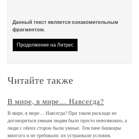
Данный текст является ознакомительным
фрагментом.
Продолжение на Литрес
Читайте также
В мире, в мире… Навсегда?
В мире, в мире… Навсегда? При таком раскладе не
договориться умным людям было просто невозможно, а
люди с обеих сторон были умные. Тем паче башкиры
многого и не требовали: их устраивали условия,